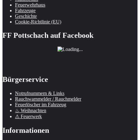
Feuerwehrhaus
Fahrzeuge
Geschichte
Cookie-Richtlinie (EU)
FF Pottschach auf Facebook
Bürgerservice
Notrufnummern & Links
Rauchwarnmelder / Rauchmelder
Feuerlöscher im Fahrzeug
♨ Weihnachten
⚠ Feuerwerk
Informationen