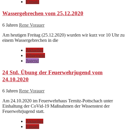
Einsatz
Wassergebrechen vom 25.12.2020
6 Jahren
Rene Vorauer
Am heutigen Freitag (25.12.2020) wurden wir kurz vor 10 Uhr zu
einem Wassergebrechen in die
Aktuelles
Allgemein
Jugend
24 Std. Übung der Feuerwehrjugend vom
24.10.2020
6 Jahren
Rene Vorauer
Am 24.10.2020 im Feuerwehrhaus Ternitz-Pottschach unter
Einhaltung der CoVid-19 Maßnahmen der Wissenstest der
Feuerwehrjugend statt.
Aktuelles
Einsatz