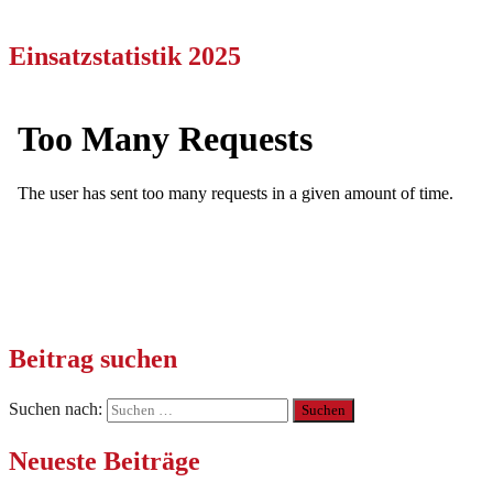
Einsatzstatistik 2025
Beitrag suchen
Suchen nach:
Neueste Beiträge