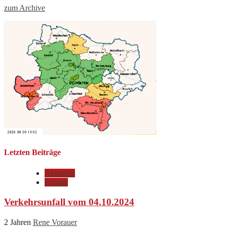
zum Archive
Letzten Beiträge
Aktuelles
Einsatz
Verkehrsunfall vom 04.10.2024
2 Jahren
Rene Vorauer