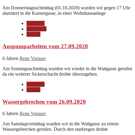
Am Donnerstagnachmittag (01.10.2020) wurden wir gegen 17 Uhr
alarmiert in die Karnergasse, in einer Wohnhausanlage
Aktuelles
Allgemein
Einsatz
Auspumparbeiten vom 27.09.2020
6 Jahren
Rene Vorauer
Am Sonntagnachmittag wurden wir wieder in die Wattgasse gerufen
da ein weiterer Sickerschacht drohte überzugehen.
Aktuelles
Einsatz
Wassergebrechen vom 26.09.2020
6 Jahren
Rene Vorauer
Am Samstagvormittag wurden wir in die Wattgasse zu einem
Wassergebrechen gerufen. Durch den starkregen drohte