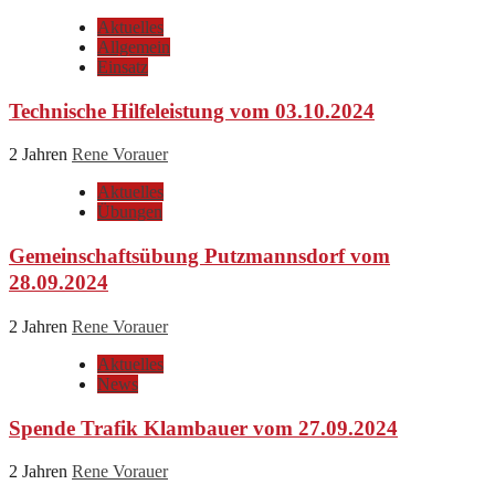
Aktuelles
Allgemein
Einsatz
Technische Hilfeleistung vom 03.10.2024
2 Jahren
Rene Vorauer
Aktuelles
Übungen
Gemeinschaftsübung Putzmannsdorf vom
28.09.2024
2 Jahren
Rene Vorauer
Aktuelles
News
Spende Trafik Klambauer vom 27.09.2024
2 Jahren
Rene Vorauer