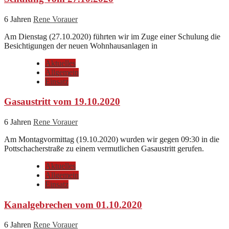
6 Jahren
Rene Vorauer
Am Dienstag (27.10.2020) führten wir im Zuge einer Schulung die
Besichtigungen der neuen Wohnhausanlagen in
Aktuelles
Allgemein
Einsatz
Gasaustritt vom 19.10.2020
6 Jahren
Rene Vorauer
Am Montagvormittag (19.10.2020) wurden wir gegen 09:30 in die
Pottschacherstraße zu einem vermutlichen Gasaustritt gerufen.
Aktuelles
Allgemein
Einsatz
Kanalgebrechen vom 01.10.2020
6 Jahren
Rene Vorauer