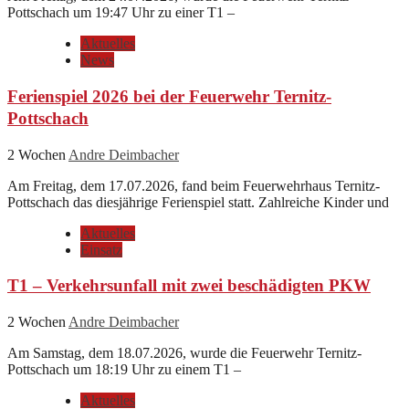
Pottschach um 19:47 Uhr zu einer T1 –
Aktuelles
News
Ferienspiel 2026 bei der Feuerwehr Ternitz-
Pottschach
2 Wochen
Andre Deimbacher
Am Freitag, dem 17.07.2026, fand beim Feuerwehrhaus Ternitz-
Pottschach das diesjährige Ferienspiel statt. Zahlreiche Kinder und
Aktuelles
Einsatz
T1 – Verkehrsunfall mit zwei beschädigten PKW
2 Wochen
Andre Deimbacher
Am Samstag, dem 18.07.2026, wurde die Feuerwehr Ternitz-
Pottschach um 18:19 Uhr zu einem T1 –
Aktuelles