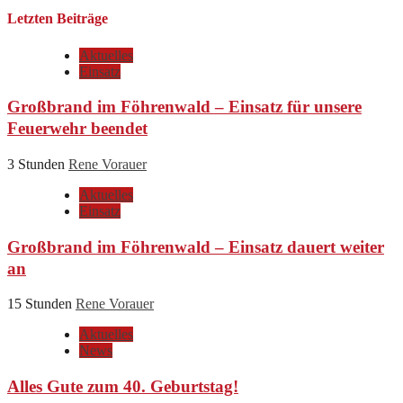
Letzten Beiträge
Aktuelles
Einsatz
Großbrand im Föhrenwald – Einsatz für unsere
Feuerwehr beendet
3 Stunden
Rene Vorauer
Aktuelles
Einsatz
Großbrand im Föhrenwald – Einsatz dauert weiter
an
15 Stunden
Rene Vorauer
Aktuelles
News
Alles Gute zum 40. Geburtstag!