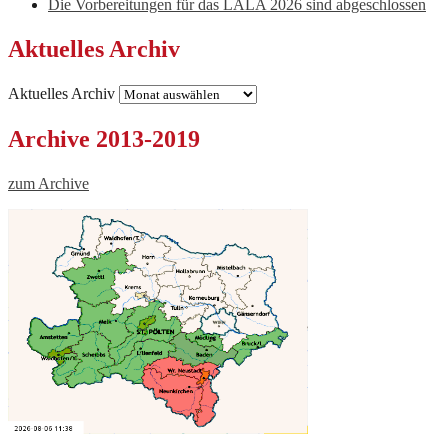
Die Vorbereitungen für das LALA 2026 sind abgeschlossen
Aktuelles Archiv
Aktuelles Archiv
Archive 2013-2019
zum Archive