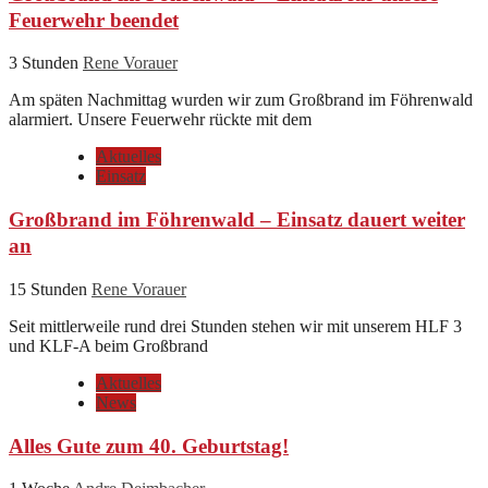
Feuerwehr beendet
3 Stunden
Rene Vorauer
Am späten Nachmittag wurden wir zum Großbrand im Föhrenwald
alarmiert. Unsere Feuerwehr rückte mit dem
Aktuelles
Einsatz
Großbrand im Föhrenwald – Einsatz dauert weiter
an
15 Stunden
Rene Vorauer
Seit mittlerweile rund drei Stunden stehen wir mit unserem HLF 3
und KLF-A beim Großbrand
Aktuelles
News
Alles Gute zum 40. Geburtstag!