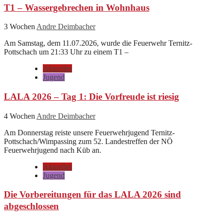
T1 – Wassergebrechen in Wohnhaus
3 Wochen
Andre Deimbacher
Am Samstag, dem 11.07.2026, wurde die Feuerwehr Ternitz-
Pottschach um 21:33 Uhr zu einem T1 –
Aktuelles
Jugend
LALA 2026 – Tag 1: Die Vorfreude ist riesig
4 Wochen
Andre Deimbacher
Am Donnerstag reiste unsere Feuerwehrjugend Ternitz-
Pottschach/Wimpassing zum 52. Landestreffen der NÖ
Feuerwehrjugend nach Küb an.
Aktuelles
Jugend
Die Vorbereitungen für das LALA 2026 sind
abgeschlossen