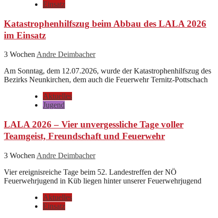
Einsatz
Katastrophenhilfszug beim Abbau des LALA 2026
im Einsatz
3 Wochen
Andre Deimbacher
Am Sonntag, dem 12.07.2026, wurde der Katastrophenhilfszug des
Bezirks Neunkirchen, dem auch die Feuerwehr Ternitz-Pottschach
Aktuelles
Jugend
LALA 2026 – Vier unvergessliche Tage voller
Teamgeist, Freundschaft und Feuerwehr
3 Wochen
Andre Deimbacher
Vier ereignisreiche Tage beim 52. Landestreffen der NÖ
Feuerwehrjugend in Küb liegen hinter unserer Feuerwehrjugend
Aktuelles
Einsatz