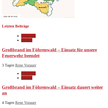
Letzten Beiträge
Aktuelles
Einsatz
Großbrand im Föhrenwald – Einsatz für unsere
Feuerwehr beendet
3 Tagen
Rene Vorauer
Aktuelles
Einsatz
Großbrand im Föhrenwald – Einsatz dauert weiter
an
4 Tagen
Rene Vorauer