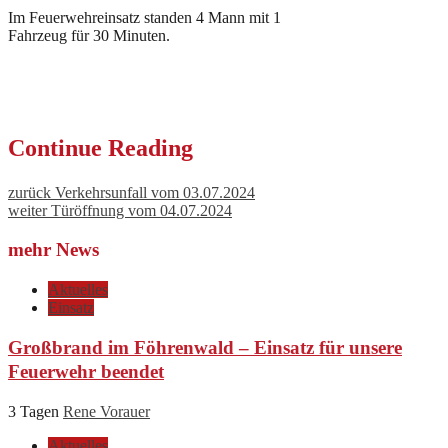
Im Feuerwehreinsatz standen 4 Mann mit 1
Fahrzeug für 30 Minuten.
Continue Reading
zurück
Verkehrsunfall vom 03.07.2024
weiter
Türöffnung vom 04.07.2024
mehr News
Aktuelles
Einsatz
Großbrand im Föhrenwald – Einsatz für unsere
Feuerwehr beendet
3 Tagen
Rene Vorauer
Aktuelles