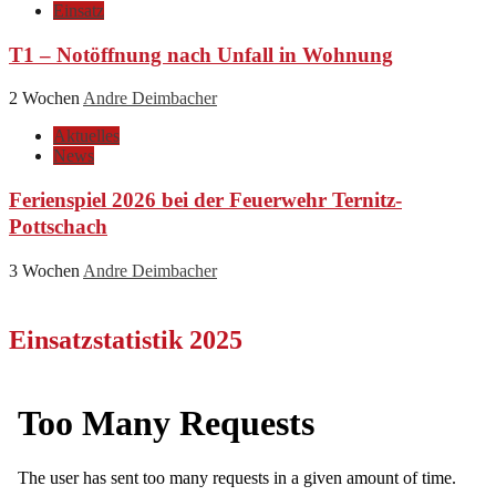
Einsatz
T1 – Notöffnung nach Unfall in Wohnung
2 Wochen
Andre Deimbacher
Aktuelles
News
Ferienspiel 2026 bei der Feuerwehr Ternitz-
Pottschach
3 Wochen
Andre Deimbacher
Einsatzstatistik 2025