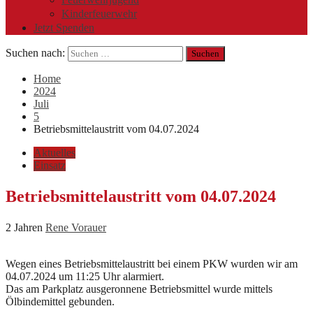
Kinderfeuerwehr
Jetzt Spenden
Suchen nach:
Home
2024
Juli
5
Betriebsmittelaustritt vom 04.07.2024
Aktuelles
Einsatz
Betriebsmittelaustritt vom 04.07.2024
2 Jahren
Rene Vorauer
Wegen eines Betriebsmittelaustritt bei einem PKW wurden wir am
04.07.2024 um 11:25 Uhr alarmiert.
Das am Parkplatz ausgeronnene Betriebsmittel wurde mittels
Ölbindemittel gebunden.