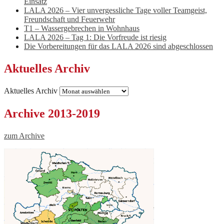
Einsatz
LALA 2026 – Vier unvergessliche Tage voller Teamgeist,
Freundschaft und Feuerwehr
T1 – Wassergebrechen in Wohnhaus
LALA 2026 – Tag 1: Die Vorfreude ist riesig
Die Vorbereitungen für das LALA 2026 sind abgeschlossen
Aktuelles Archiv
Aktuelles Archiv
Archive 2013-2019
zum Archive