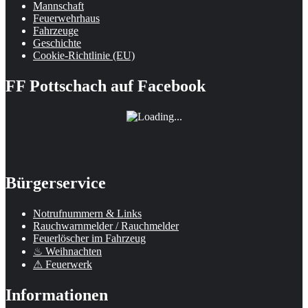
Mannschaft
Feuerwehrhaus
Fahrzeuge
Geschichte
Cookie-Richtlinie (EU)
FF Pottschach auf Facebook
Bürgerservice
Notrufnummern & Links
Rauchwarnmelder / Rauchmelder
Feuerlöscher im Fahrzeug
♨ Weihnachten
⚠ Feuerwerk
Informationen