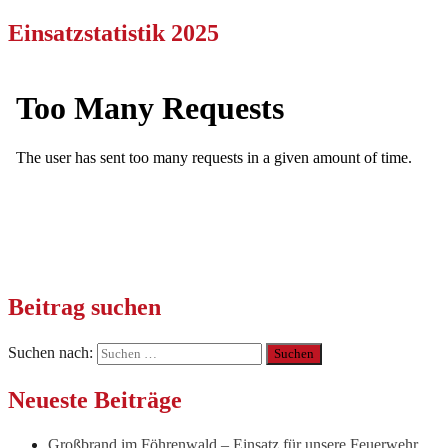
Einsatzstatistik 2025
Beitrag suchen
Suchen nach:
Neueste Beiträge
Großbrand im Föhrenwald – Einsatz für unsere Feuerwehr