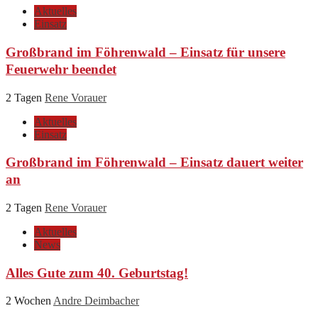
Aktuelles
Einsatz
Großbrand im Föhrenwald – Einsatz für unsere
Feuerwehr beendet
2 Tagen
Rene Vorauer
Aktuelles
Einsatz
Großbrand im Föhrenwald – Einsatz dauert weiter
an
2 Tagen
Rene Vorauer
Aktuelles
News
Alles Gute zum 40. Geburtstag!
2 Wochen
Andre Deimbacher