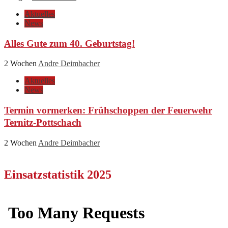
Aktuelles
News
Alles Gute zum 40. Geburtstag!
2 Wochen
Andre Deimbacher
Aktuelles
News
Termin vormerken: Frühschoppen der Feuerwehr
Ternitz-Pottschach
2 Wochen
Andre Deimbacher
Einsatzstatistik 2025