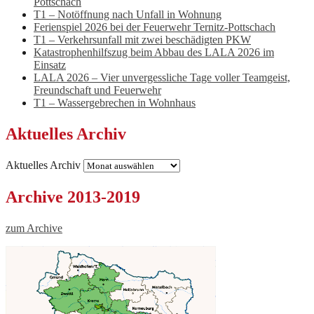
Pottschach
T1 – Notöffnung nach Unfall in Wohnung
Ferienspiel 2026 bei der Feuerwehr Ternitz-Pottschach
T1 – Verkehrsunfall mit zwei beschädigten PKW
Katastrophenhilfszug beim Abbau des LALA 2026 im
Einsatz
LALA 2026 – Vier unvergessliche Tage voller Teamgeist,
Freundschaft und Feuerwehr
T1 – Wassergebrechen in Wohnhaus
Aktuelles Archiv
Aktuelles Archiv
Archive 2013-2019
zum Archive