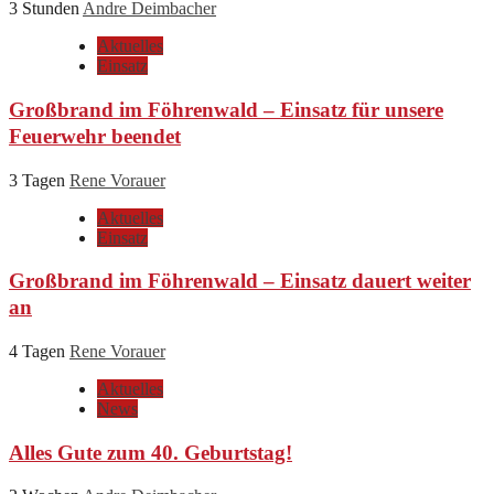
3 Stunden
Andre Deimbacher
Aktuelles
Einsatz
Großbrand im Föhrenwald – Einsatz für unsere
Feuerwehr beendet
3 Tagen
Rene Vorauer
Aktuelles
Einsatz
Großbrand im Föhrenwald – Einsatz dauert weiter
an
4 Tagen
Rene Vorauer
Aktuelles
News
Alles Gute zum 40. Geburtstag!