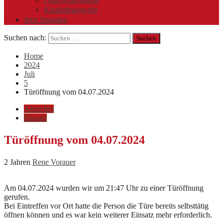
Kinderfeuerwehr
Jetzt Spenden
Suchen nach:
Home
2024
Juli
5
Türöffnung vom 04.07.2024
Aktuelles
Einsatz
Türöffnung vom 04.07.2024
2 Jahren
Rene Vorauer
Am 04.07.2024 wurden wir um 21:47 Uhr zu einer Türöffnung
gerufen.
Bei Eintreffen vor Ort hatte die Person die Türe bereits selbsttätig
öffnen können und es war kein weiterer Einsatz mehr erforderlich.