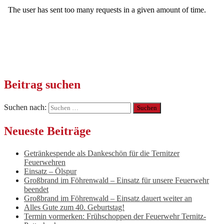
Beitrag suchen
Suchen nach:
Neueste Beiträge
Getränkespende als Dankeschön für die Ternitzer
Feuerwehren
Einsatz – Ölspur
Großbrand im Föhrenwald – Einsatz für unsere Feuerwehr
beendet
Großbrand im Föhrenwald – Einsatz dauert weiter an
Alles Gute zum 40. Geburtstag!
Termin vormerken: Frühschoppen der Feuerwehr Ternitz-