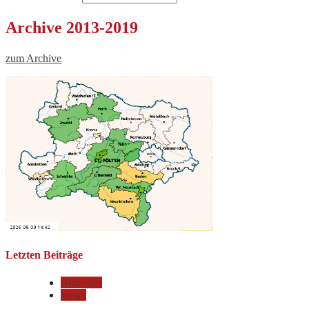
Archive 2013-2019
zum Archive
Letzten Beiträge
Aktuelles
News