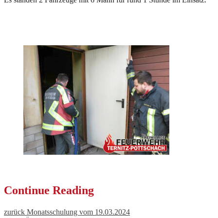
Continue Reading
zurück
Monatsschulung vom 19.03.2024