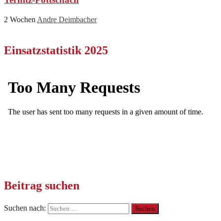
2 Wochen
Andre Deimbacher
Einsatzstatistik 2025
Beitrag suchen
Suchen nach: