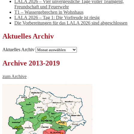
LALA 2026 – Vier unvergessliche Tage voller Teamgeist,
Freundschaft und Feuerwehr
T1 – Wassergebrechen in Wohnhaus
LALA 2026 – Tag 1: Die Vorfreude ist riesig
Die Vorbereitungen für das LALA 2026 sind abgeschlossen
Aktuelles Archiv
Aktuelles Archiv
Archive 2013-2019
zum Archive