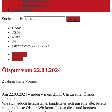
Kinderfeuerwehr
Jetzt Spenden
Suchen nach:
Home
2024
März
24
Ölspur vom 22.03.2024
Aktuelles
Einsatz
Ölspur vom 22.03.2024
2 Jahren
Rene Vorauer
Am 22.03.2024 wurden wir um 21:11 Uhr zu einer Ölspur
alarmiert.
Wie sich jedoch herausstellte, handelte es sich um eine alte, bereits
eingetrocknete Ölspur. Wir kontrollierten diese und konnten