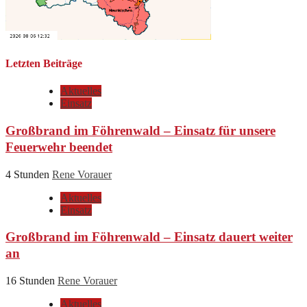
Letzten Beiträge
Aktuelles
Einsatz
Großbrand im Föhrenwald – Einsatz für unsere
Feuerwehr beendet
4 Stunden
Rene Vorauer
Aktuelles
Einsatz
Großbrand im Föhrenwald – Einsatz dauert weiter
an
16 Stunden
Rene Vorauer
Aktuelles