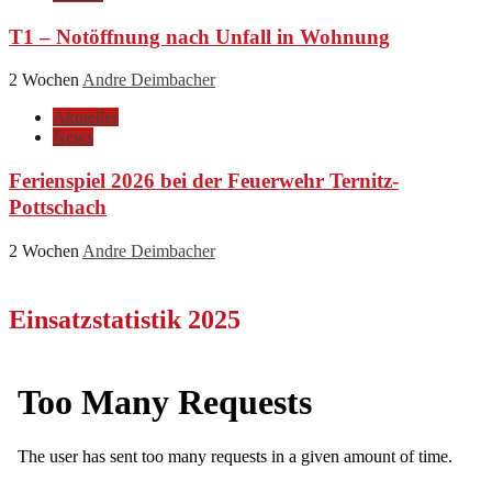
T1 – Notöffnung nach Unfall in Wohnung
2 Wochen
Andre Deimbacher
Aktuelles
News
Ferienspiel 2026 bei der Feuerwehr Ternitz-
Pottschach
2 Wochen
Andre Deimbacher
Einsatzstatistik 2025