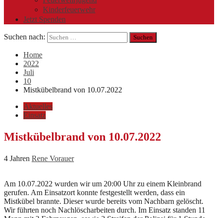
Kinderfeuerwehr
Jetzt Spenden
Suchen nach:
Home
2022
Juli
10
Mistkübelbrand von 10.07.2022
Aktuelles
Einsatz
Mistkübelbrand von 10.07.2022
4 Jahren
Rene Vorauer
Am 10.07.2022 wurden wir um 20:00 Uhr zu einem Kleinbrand
gerufen. Am Einsatzort konnte festgestellt werden, dass ein
Mistkübel brannte. Dieser wurde bereits vom Nachbarn gelöscht.
Wir führten noch Nachlöscharbeiten durch. Im Einsatz standen 11