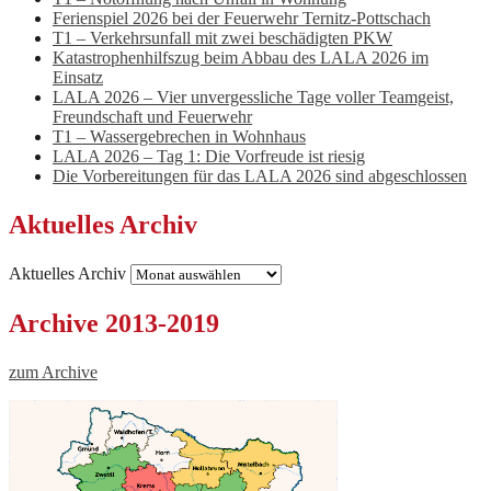
Ferienspiel 2026 bei der Feuerwehr Ternitz-Pottschach
T1 – Verkehrsunfall mit zwei beschädigten PKW
Katastrophenhilfszug beim Abbau des LALA 2026 im
Einsatz
LALA 2026 – Vier unvergessliche Tage voller Teamgeist,
Freundschaft und Feuerwehr
T1 – Wassergebrechen in Wohnhaus
LALA 2026 – Tag 1: Die Vorfreude ist riesig
Die Vorbereitungen für das LALA 2026 sind abgeschlossen
Aktuelles Archiv
Aktuelles Archiv
Archive 2013-2019
zum Archive