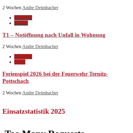
2 Wochen
Andre Deimbacher
Aktuelles
Einsatz
T1 – Notöffnung nach Unfall in Wohnung
2 Wochen
Andre Deimbacher
Aktuelles
News
Ferienspiel 2026 bei der Feuerwehr Ternitz-
Pottschach
2 Wochen
Andre Deimbacher
Einsatzstatistik 2025