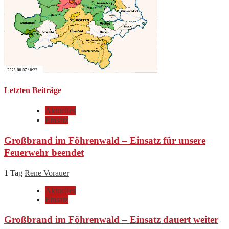
Letzten Beiträge
Aktuelles
Einsatz
Großbrand im Föhrenwald – Einsatz für unsere
Feuerwehr beendet
1 Tag
Rene Vorauer
Aktuelles
Einsatz
Großbrand im Föhrenwald – Einsatz dauert weiter