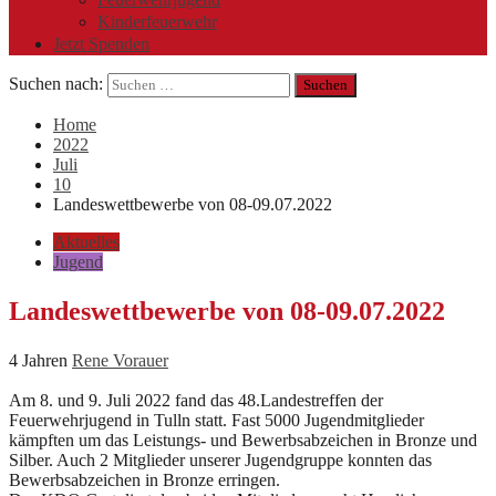
Kinderfeuerwehr
Jetzt Spenden
Suchen nach:
Home
2022
Juli
10
Landeswettbewerbe von 08-09.07.2022
Aktuelles
Jugend
Landeswettbewerbe von 08-09.07.2022
4 Jahren
Rene Vorauer
Am 8. und 9. Juli 2022 fand das 48.Landestreffen der
Feuerwehrjugend in Tulln statt. Fast 5000 Jugendmitglieder
kämpften um das Leistungs- und Bewerbsabzeichen in Bronze und
Silber. Auch 2 Mitglieder unserer Jugendgruppe konnten das
Bewerbsabzeichen in Bronze erringen.