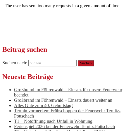
Beitrag suchen
Suchen nach:
Neueste Beiträge
Großbrand im Föhrenwald – Einsatz für unsere Feuerwehr
beendet
Großbrand im Föhrenwald – Einsatz dauert weiter an
Alles Gute zum 40. Geburtstag!
Termin vormerken: Frühschoppen der Feuerwehr Ternitz-
Pottschach
T1 – Notöffnung nach Unfall in Wohnung
Ferienspiel 2026 bei der Feuerwehr Ternitz-Pottschach