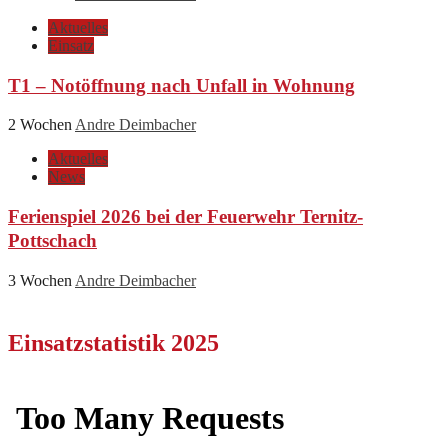
Aktuelles
Einsatz
T1 – Notöffnung nach Unfall in Wohnung
2 Wochen
Andre Deimbacher
Aktuelles
News
Ferienspiel 2026 bei der Feuerwehr Ternitz-
Pottschach
3 Wochen
Andre Deimbacher
Einsatzstatistik 2025