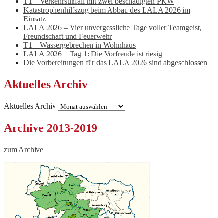
T1 – Verkehrsunfall mit zwei beschädigten PKW
Katastrophenhilfszug beim Abbau des LALA 2026 im
Einsatz
LALA 2026 – Vier unvergessliche Tage voller Teamgeist,
Freundschaft und Feuerwehr
T1 – Wassergebrechen in Wohnhaus
LALA 2026 – Tag 1: Die Vorfreude ist riesig
Die Vorbereitungen für das LALA 2026 sind abgeschlossen
Aktuelles Archiv
Aktuelles Archiv
Archive 2013-2019
zum Archive