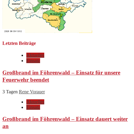
Letzten Beiträge
Aktuelles
Einsatz
Großbrand im Föhrenwald – Einsatz für unsere
Feuerwehr beendet
3 Tagen
Rene Vorauer
Aktuelles
Einsatz
Großbrand im Föhrenwald – Einsatz dauert weiter
an