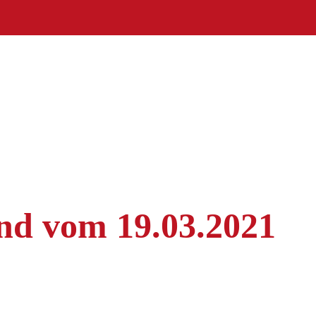
d vom 19.03.2021