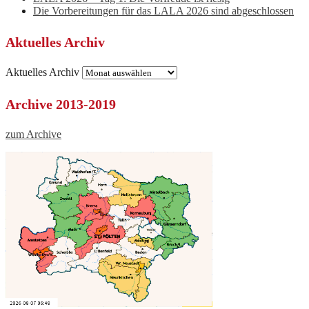
Die Vorbereitungen für das LALA 2026 sind abgeschlossen
Aktuelles Archiv
Aktuelles Archiv
Archive 2013-2019
zum Archive