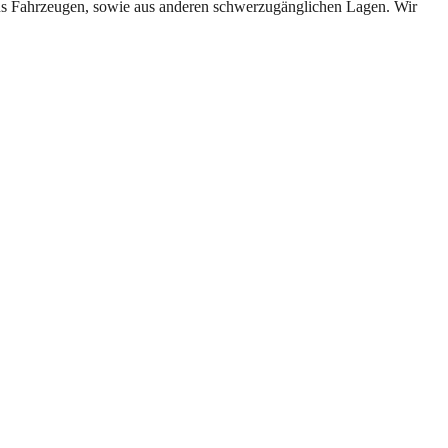
us Fahrzeugen, sowie aus anderen schwerzugänglichen Lagen. Wir