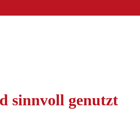
rd sinnvoll genutzt