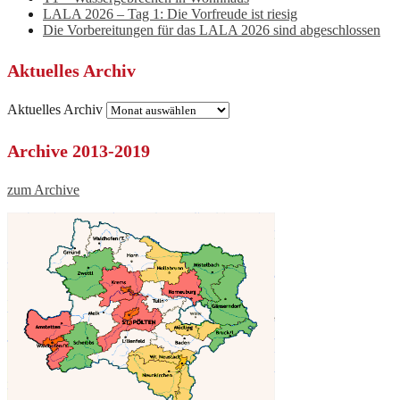
LALA 2026 – Tag 1: Die Vorfreude ist riesig
Die Vorbereitungen für das LALA 2026 sind abgeschlossen
Aktuelles Archiv
Aktuelles Archiv
Archive 2013-2019
zum Archive