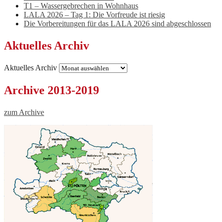
T1 – Wassergebrechen in Wohnhaus
LALA 2026 – Tag 1: Die Vorfreude ist riesig
Die Vorbereitungen für das LALA 2026 sind abgeschlossen
Aktuelles Archiv
Aktuelles Archiv
Archive 2013-2019
zum Archive