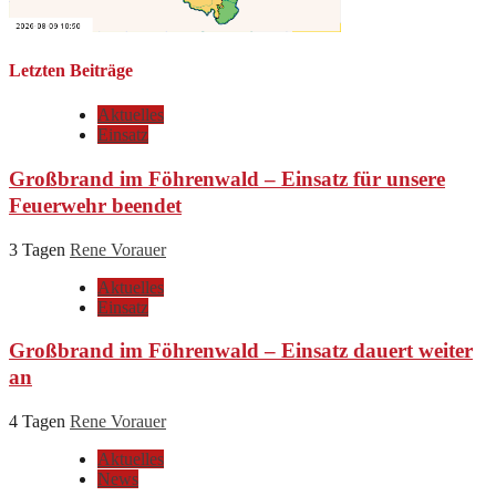
Letzten Beiträge
Aktuelles
Einsatz
Großbrand im Föhrenwald – Einsatz für unsere
Feuerwehr beendet
3 Tagen
Rene Vorauer
Aktuelles
Einsatz
Großbrand im Föhrenwald – Einsatz dauert weiter
an
4 Tagen
Rene Vorauer
Aktuelles
News