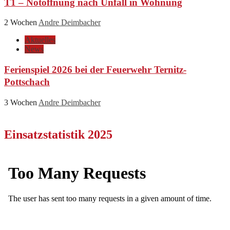
T1 – Notöffnung nach Unfall in Wohnung
2 Wochen
Andre Deimbacher
Aktuelles
News
Ferienspiel 2026 bei der Feuerwehr Ternitz-
Pottschach
3 Wochen
Andre Deimbacher
Einsatzstatistik 2025