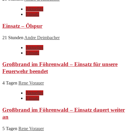
Aktuelles
Einsatz
Einsatz – Ölspur
21 Stunden
Andre Deimbacher
Aktuelles
Einsatz
Großbrand im Föhrenwald – Einsatz für unsere
Feuerwehr beendet
4 Tagen
Rene Vorauer
Aktuelles
Einsatz
Großbrand im Föhrenwald – Einsatz dauert weiter
an
5 Tagen
Rene Vorauer