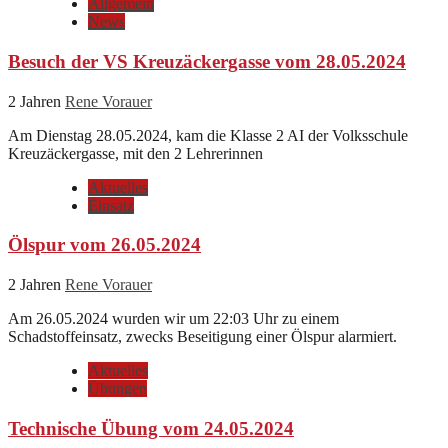
Allgemein
News
Besuch der VS Kreuzäckergasse vom 28.05.2024
2 Jahren
Rene Vorauer
Am Dienstag 28.05.2024, kam die Klasse 2 AI der Volksschule
Kreuzäckergasse, mit den 2 Lehrerinnen
Aktuelles
Einsatz
Ölspur vom 26.05.2024
2 Jahren
Rene Vorauer
Am 26.05.2024 wurden wir um 22:03 Uhr zu einem
Schadstoffeinsatz, zwecks Beseitigung einer Ölspur alarmiert.
Aktuelles
Übungen
Technische Übung vom 24.05.2024