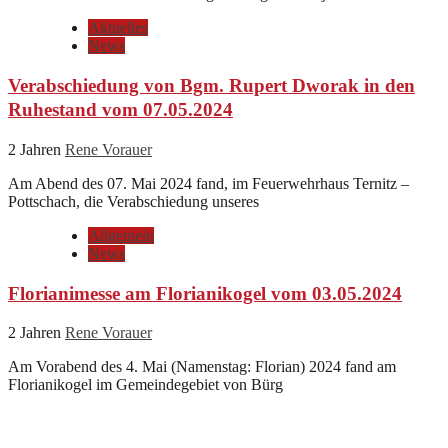
Aktuelles
News
Verabschiedung von Bgm. Rupert Dworak in den
Ruhestand vom 07.05.2024
2 Jahren
Rene Vorauer
Am Abend des 07. Mai 2024 fand, im Feuerwehrhaus Ternitz –
Pottschach, die Verabschiedung unseres
Allgemein
News
Florianimesse am Florianikogel vom 03.05.2024
2 Jahren
Rene Vorauer
Am Vorabend des 4. Mai (Namenstag: Florian) 2024 fand am
Florianikogel im Gemeindegebiet von Bürg