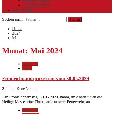
Kinderfeuerwehr
Jetzt Spenden
Suchen nach:
Home
2024
Mai
Monat:
Mai 2024
Aktuelles
News
Fronleichnamsprozession vom 30.05.2024
2 Jahren
Rene Vorauer
Am Fronleichnamstag, 30.05.2024, nahm, im Anschluß an die
Heilige Messe, eine Ehrengarde unserer Feuerwehr, an
Aktuelles