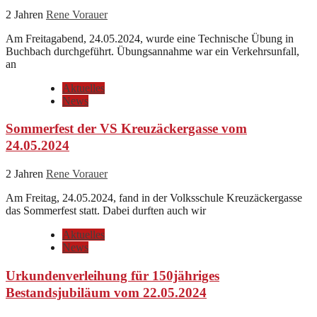
2 Jahren
Rene Vorauer
Am Freitagabend, 24.05.2024, wurde eine Technische Übung in
Buchbach durchgeführt. Übungsannahme war ein Verkehrsunfall,
an
Aktuelles
News
Sommerfest der VS Kreuzäckergasse vom
24.05.2024
2 Jahren
Rene Vorauer
Am Freitag, 24.05.2024, fand in der Volksschule Kreuzäckergasse
das Sommerfest statt. Dabei durften auch wir
Aktuelles
News
Urkundenverleihung für 150jähriges
Bestandsjubiläum vom 22.05.2024