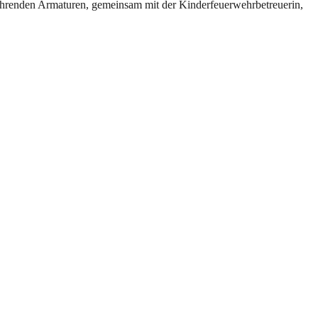
hrenden Armaturen, gemeinsam mit der Kinderfeuerwehrbetreuerin,