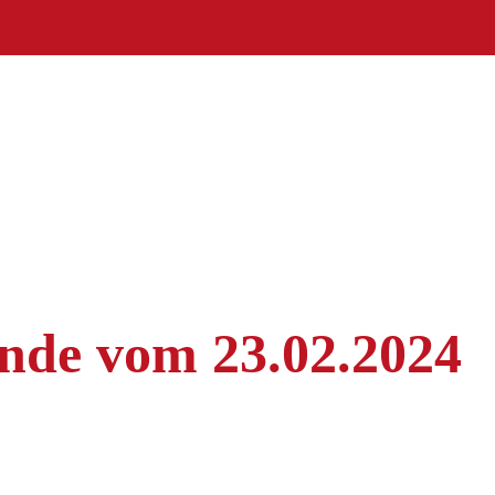
nde vom 23.02.2024