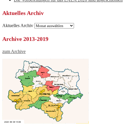
Aktuelles Archiv
Aktuelles Archiv
Archive 2013-2019
zum Archive