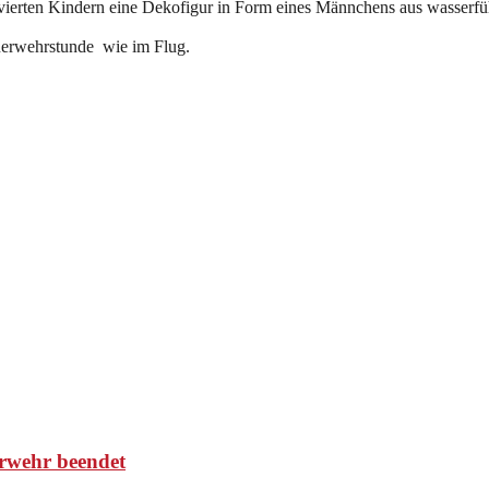
ierten Kindern eine Dekofigur in Form eines Männchens aus wasserfü
euerwehrstunde wie im Flug.
rwehr beendet