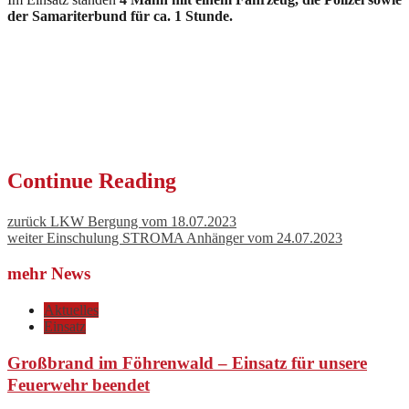
der Samariterbund für ca. 1 Stunde.
Continue Reading
zurück
LKW Bergung vom 18.07.2023
weiter
Einschulung STROMA Anhänger vom 24.07.2023
mehr News
Aktuelles
Einsatz
Großbrand im Föhrenwald – Einsatz für unsere
Feuerwehr beendet