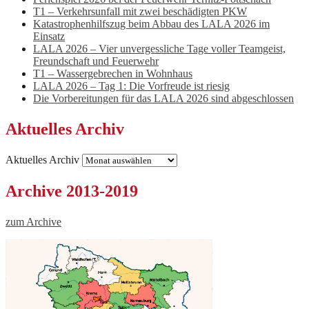
T1 – Verkehrsunfall mit zwei beschädigten PKW
Katastrophenhilfszug beim Abbau des LALA 2026 im
Einsatz
LALA 2026 – Vier unvergessliche Tage voller Teamgeist,
Freundschaft und Feuerwehr
T1 – Wassergebrechen in Wohnhaus
LALA 2026 – Tag 1: Die Vorfreude ist riesig
Die Vorbereitungen für das LALA 2026 sind abgeschlossen
Aktuelles Archiv
Aktuelles Archiv
Archive 2013-2019
zum Archive