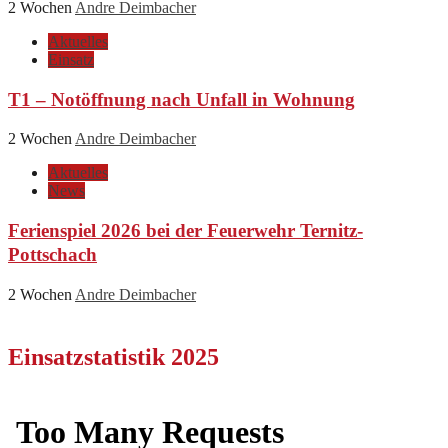
2 Wochen
Andre Deimbacher
Aktuelles
Einsatz
T1 – Notöffnung nach Unfall in Wohnung
2 Wochen
Andre Deimbacher
Aktuelles
News
Ferienspiel 2026 bei der Feuerwehr Ternitz-
Pottschach
2 Wochen
Andre Deimbacher
Einsatzstatistik 2025