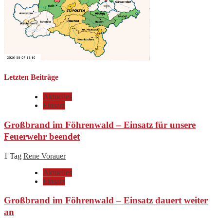
Letzten Beiträge
Aktuelles
Einsatz
Großbrand im Föhrenwald – Einsatz für unsere
Feuerwehr beendet
1 Tag
Rene Vorauer
Aktuelles
Einsatz
Großbrand im Föhrenwald – Einsatz dauert weiter
an