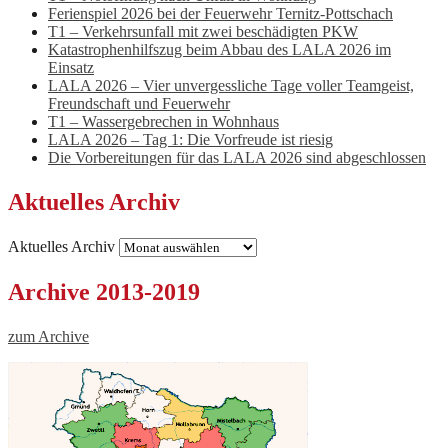
Ferienspiel 2026 bei der Feuerwehr Ternitz-Pottschach
T1 – Verkehrsunfall mit zwei beschädigten PKW
Katastrophenhilfszug beim Abbau des LALA 2026 im
Einsatz
LALA 2026 – Vier unvergessliche Tage voller Teamgeist,
Freundschaft und Feuerwehr
T1 – Wassergebrechen in Wohnhaus
LALA 2026 – Tag 1: Die Vorfreude ist riesig
Die Vorbereitungen für das LALA 2026 sind abgeschlossen
Aktuelles Archiv
Aktuelles Archiv
Archive 2013-2019
zum Archive