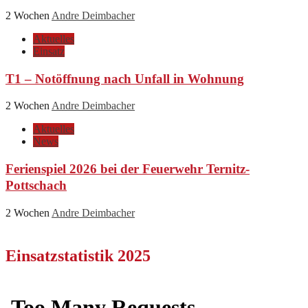
2 Wochen
Andre Deimbacher
Aktuelles
Einsatz
T1 – Notöffnung nach Unfall in Wohnung
2 Wochen
Andre Deimbacher
Aktuelles
News
Ferienspiel 2026 bei der Feuerwehr Ternitz-
Pottschach
2 Wochen
Andre Deimbacher
Einsatzstatistik 2025