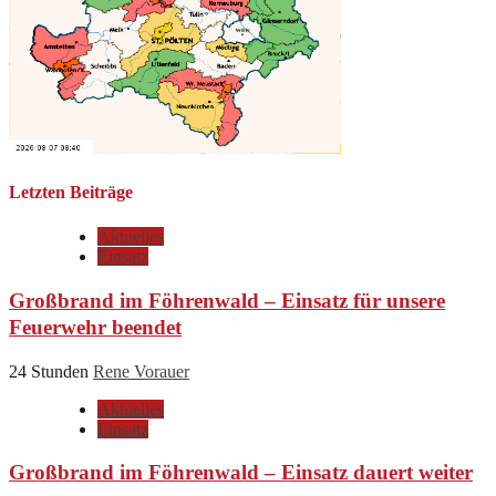
Letzten Beiträge
Aktuelles
Einsatz
Großbrand im Föhrenwald – Einsatz für unsere
Feuerwehr beendet
24 Stunden
Rene Vorauer
Aktuelles
Einsatz
Großbrand im Föhrenwald – Einsatz dauert weiter