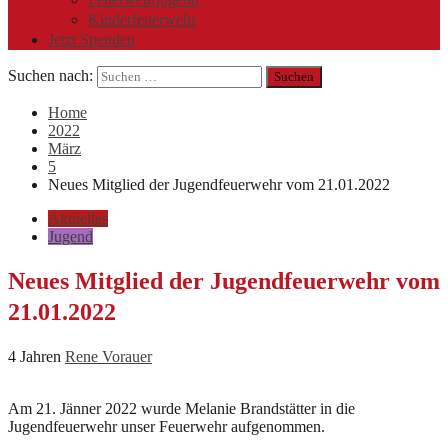
Kinderfeuerwehr
Jetzt Spenden
Suchen nach:
Home
2022
März
5
Neues Mitglied der Jugendfeuerwehr vom 21.01.2022
Aktuelles
Jugend
Neues Mitglied der Jugendfeuerwehr vom
21.01.2022
4 Jahren
Rene Vorauer
Am 21. Jänner 2022 wurde Melanie Brandstätter in die
Jugendfeuerwehr unser Feuerwehr aufgenommen.