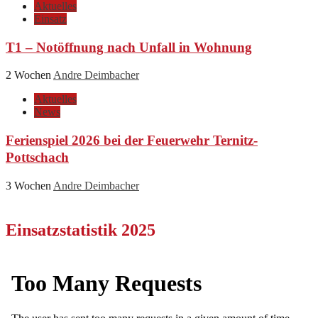
Aktuelles
Einsatz
T1 – Notöffnung nach Unfall in Wohnung
2 Wochen
Andre Deimbacher
Aktuelles
News
Ferienspiel 2026 bei der Feuerwehr Ternitz-
Pottschach
3 Wochen
Andre Deimbacher
Einsatzstatistik 2025