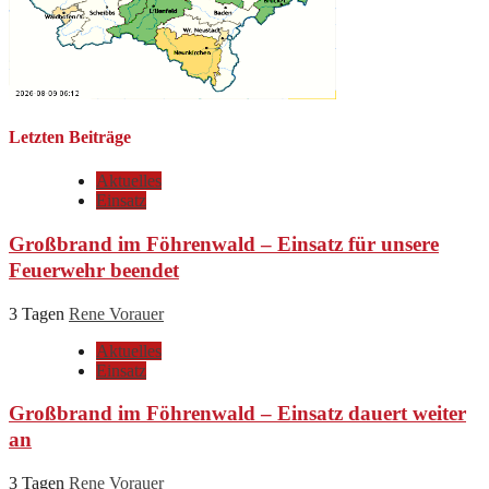
Letzten Beiträge
Aktuelles
Einsatz
Großbrand im Föhrenwald – Einsatz für unsere
Feuerwehr beendet
3 Tagen
Rene Vorauer
Aktuelles
Einsatz
Großbrand im Föhrenwald – Einsatz dauert weiter
an
3 Tagen
Rene Vorauer