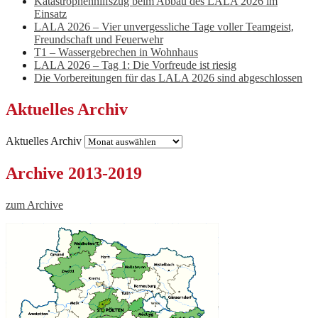
Katastrophenhilfszug beim Abbau des LALA 2026 im
Einsatz
LALA 2026 – Vier unvergessliche Tage voller Teamgeist,
Freundschaft und Feuerwehr
T1 – Wassergebrechen in Wohnhaus
LALA 2026 – Tag 1: Die Vorfreude ist riesig
Die Vorbereitungen für das LALA 2026 sind abgeschlossen
Aktuelles Archiv
Aktuelles Archiv
Archive 2013-2019
zum Archive