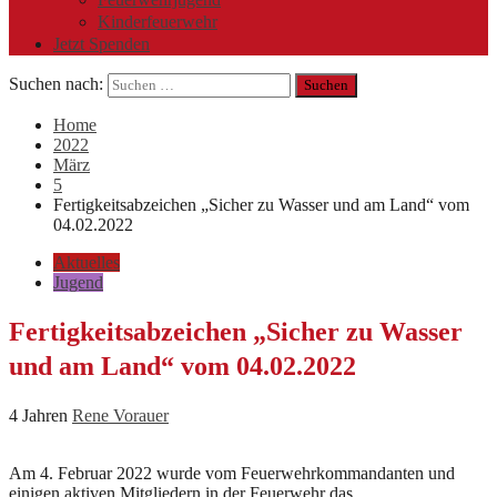
Kinderfeuerwehr
Jetzt Spenden
Suchen nach:
Home
2022
März
5
Fertigkeitsabzeichen „Sicher zu Wasser und am Land“ vom
04.02.2022
Aktuelles
Jugend
Fertigkeitsabzeichen „Sicher zu Wasser
und am Land“ vom 04.02.2022
4 Jahren
Rene Vorauer
Am 4. Februar 2022 wurde vom Feuerwehrkommandanten und
einigen aktiven Mitgliedern in der Feuerwehr das