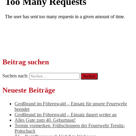
Beitrag suchen
Suchen nach:
Neueste Beiträge
Großbrand im Föhrenwald – Einsatz für unsere Feuerwehr
beendet
Großbrand im Föhrenwald – Einsatz dauert weiter an
Alles Gute zum 40. Geburtstag!
Termin vormerken: Frühschoppen der Feuerwehr Ternitz-
Pottschach