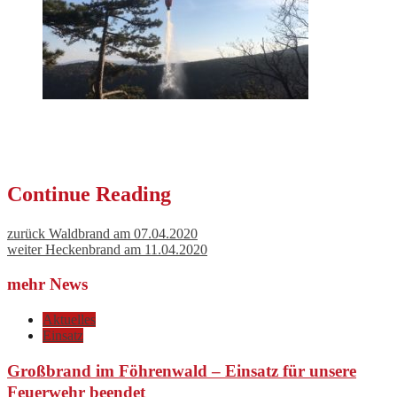
Continue Reading
zurück
Waldbrand am 07.04.2020
weiter
Heckenbrand am 11.04.2020
mehr News
Aktuelles
Einsatz
Großbrand im Föhrenwald – Einsatz für unsere
Feuerwehr beendet