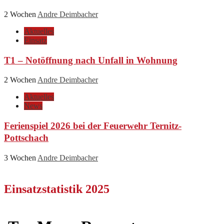
2 Wochen
Andre Deimbacher
Aktuelles
Einsatz
T1 – Notöffnung nach Unfall in Wohnung
2 Wochen
Andre Deimbacher
Aktuelles
News
Ferienspiel 2026 bei der Feuerwehr Ternitz-
Pottschach
3 Wochen
Andre Deimbacher
Einsatzstatistik 2025