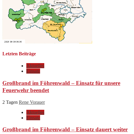
Letzten Beiträge
Aktuelles
Einsatz
Großbrand im Föhrenwald – Einsatz für unsere
Feuerwehr beendet
2 Tagen
Rene Vorauer
Aktuelles
Einsatz
Großbrand im Föhrenwald – Einsatz dauert weiter