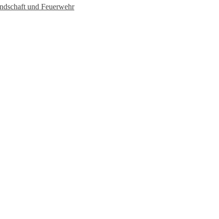
undschaft und Feuerwehr