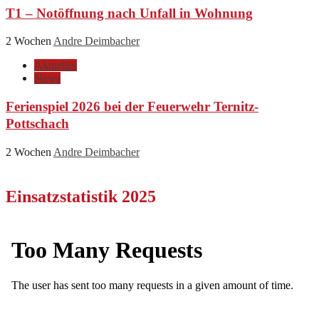
T1 – Notöffnung nach Unfall in Wohnung
2 Wochen
Andre Deimbacher
Aktuelles
News
Ferienspiel 2026 bei der Feuerwehr Ternitz-
Pottschach
2 Wochen
Andre Deimbacher
Einsatzstatistik 2025