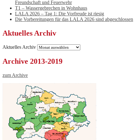
Freundschaft und Feuerwehr
T1 – Wassergebrechen in Wohnhaus
LALA 2026 – Tag 1: Die Vorfreude ist riesig
Die Vorbereitungen für das LALA 2026 sind abgeschlossen
Aktuelles Archiv
Aktuelles Archiv
Archive 2013-2019
zum Archive