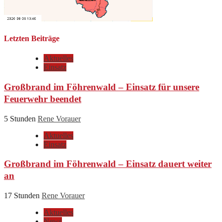
Letzten Beiträge
Aktuelles
Einsatz
Großbrand im Föhrenwald – Einsatz für unsere
Feuerwehr beendet
5 Stunden
Rene Vorauer
Aktuelles
Einsatz
Großbrand im Föhrenwald – Einsatz dauert weiter
an
17 Stunden
Rene Vorauer
Aktuelles
News