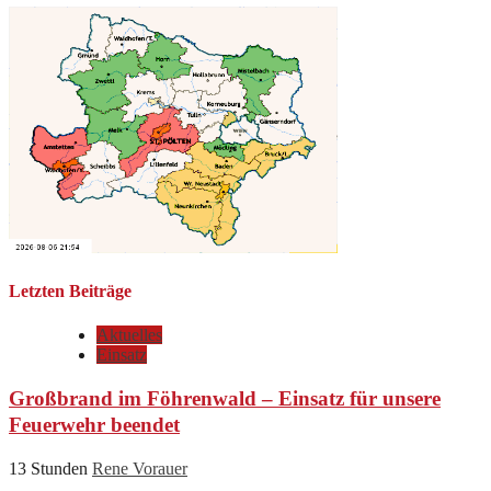
Letzten Beiträge
Aktuelles
Einsatz
Großbrand im Föhrenwald – Einsatz für unsere
Feuerwehr beendet
13 Stunden
Rene Vorauer