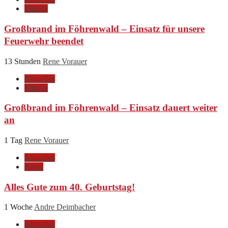
Einsatz
Großbrand im Föhrenwald – Einsatz für unsere
Feuerwehr beendet
13 Stunden
Rene Vorauer
Aktuelles
Einsatz
Großbrand im Föhrenwald – Einsatz dauert weiter
an
1 Tag
Rene Vorauer
Aktuelles
News
Alles Gute zum 40. Geburtstag!
1 Woche
Andre Deimbacher
Aktuelles