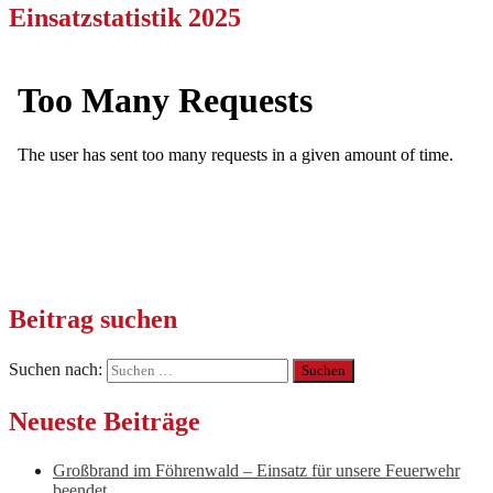
Einsatzstatistik 2025
Beitrag suchen
Suchen nach:
Neueste Beiträge
Großbrand im Föhrenwald – Einsatz für unsere Feuerwehr
beendet