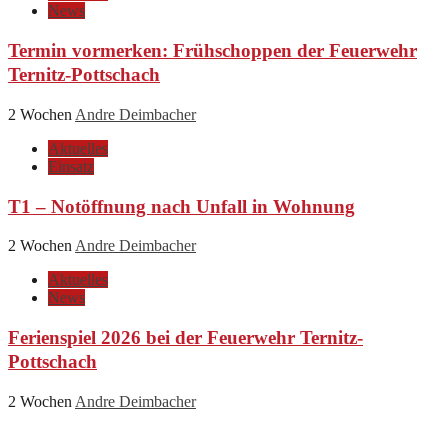
News
Termin vormerken: Frühschoppen der Feuerwehr
Ternitz-Pottschach
2 Wochen
Andre Deimbacher
Aktuelles
Einsatz
T1 – Notöffnung nach Unfall in Wohnung
2 Wochen
Andre Deimbacher
Aktuelles
News
Ferienspiel 2026 bei der Feuerwehr Ternitz-
Pottschach
2 Wochen
Andre Deimbacher