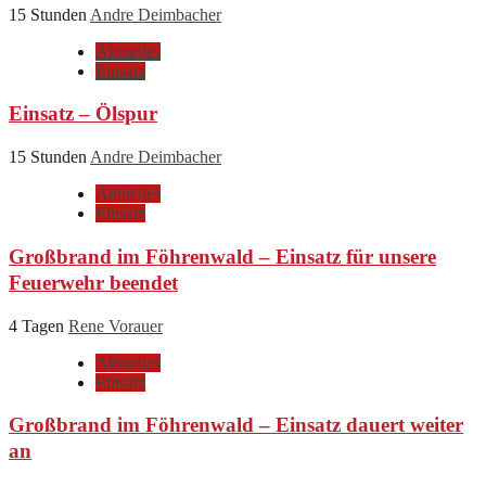
15 Stunden
Andre Deimbacher
Aktuelles
Einsatz
Einsatz – Ölspur
15 Stunden
Andre Deimbacher
Aktuelles
Einsatz
Großbrand im Föhrenwald – Einsatz für unsere
Feuerwehr beendet
4 Tagen
Rene Vorauer
Aktuelles
Einsatz
Großbrand im Föhrenwald – Einsatz dauert weiter
an