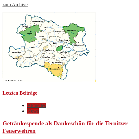
zum Archive
Letzten Beiträge
Aktuelles
News
Getränkespende als Dankeschön für die Ternitzer
Feuerwehren