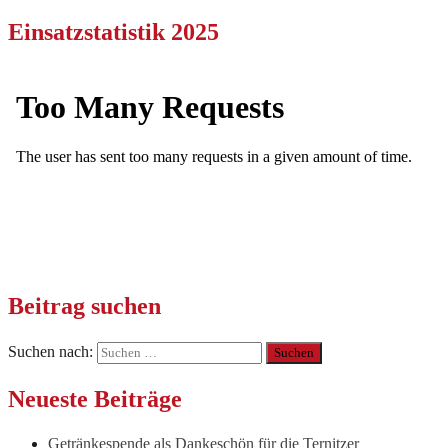
Einsatzstatistik 2025
Beitrag suchen
Suchen nach:
Neueste Beiträge
Getränkespende als Dankeschön für die Ternitzer