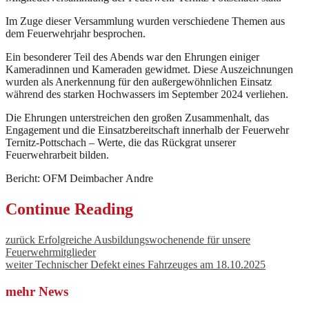
Im Zuge dieser Versammlung wurden verschiedene Themen aus
dem Feuerwehrjahr besprochen.
Ein besonderer Teil des Abends war den Ehrungen einiger
Kameradinnen und Kameraden gewidmet. Diese Auszeichnungen
wurden als Anerkennung für den außergewöhnlichen Einsatz
während des starken Hochwassers im September 2024 verliehen.
Die Ehrungen unterstreichen den großen Zusammenhalt, das
Engagement und die Einsatzbereitschaft innerhalb der Feuerwehr
Ternitz-Pottschach – Werte, die das Rückgrat unserer
Feuerwehrarbeit bilden.
Bericht: OFM Deimbacher Andre
Continue Reading
zurück
Erfolgreiche Ausbildungswochenende für unsere
Feuerwehrmitglieder
weiter
Technischer Defekt eines Fahrzeuges am 18.10.2025
mehr News