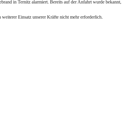
nd in Ternitz alarmiert. Bereits auf der Anfahrt wurde bekannt,
 weiterer Einsatz unserer Kräfte nicht mehr erforderlich.