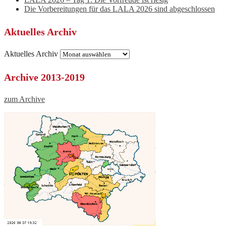
Die Vorbereitungen für das LALA 2026 sind abgeschlossen
Aktuelles Archiv
Aktuelles Archiv
Archive 2013-2019
zum Archive