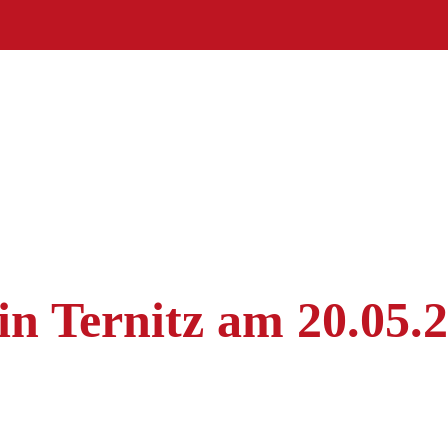
n Ternitz am 20.05.