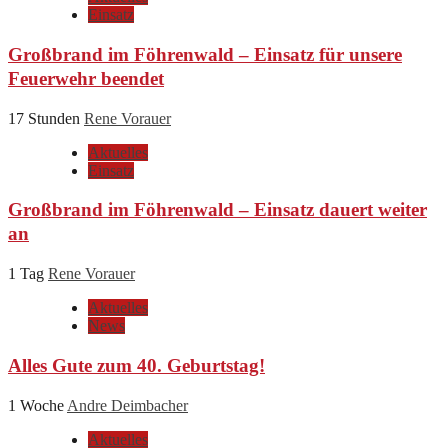
Einsatz
Großbrand im Föhrenwald – Einsatz für unsere
Feuerwehr beendet
17 Stunden
Rene Vorauer
Aktuelles
Einsatz
Großbrand im Föhrenwald – Einsatz dauert weiter
an
1 Tag
Rene Vorauer
Aktuelles
News
Alles Gute zum 40. Geburtstag!
1 Woche
Andre Deimbacher
Aktuelles