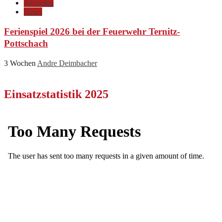
Aktuelles
News
Ferienspiel 2026 bei der Feuerwehr Ternitz-
Pottschach
3 Wochen
Andre Deimbacher
Einsatzstatistik 2025