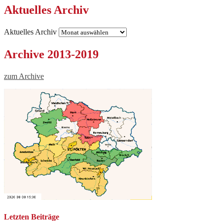
Aktuelles Archiv
Aktuelles Archiv
Archive 2013-2019
zum Archive
Letzten Beiträge