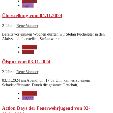
Aktuelles
Jugend
Überstellung vom 04.11.2024
2 Jahren
Rene Vorauer
Bereits vor einigen Wochen durften wir Stefan Puchegger in den
Aktivstand überstellen. Stefan war ein
Aktuelles
Einsatz
Ölspur vom 03.11.2024
2 Jahren
Rene Vorauer
03.11.2024 am Abend, um 17:58 Uhr, kam es zu einem
Schadstoffeinsatz. Durch die gesamte Ortschaft,
Aktuelles
Jugend
Action Days der Feuerwehrjugend von 02-