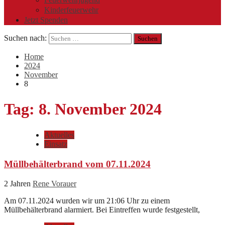
Kinderfeuerwehr
Jetzt Spenden
Suchen nach:
Home
2024
November
8
Tag:
8. November 2024
Aktuelles
Einsatz
Müllbehälterbrand vom 07.11.2024
2 Jahren
Rene Vorauer
Am 07.11.2024 wurden wir um 21:06 Uhr zu einem
Müllbehälterbrand alarmiert. Bei Eintreffen wurde festgestellt,