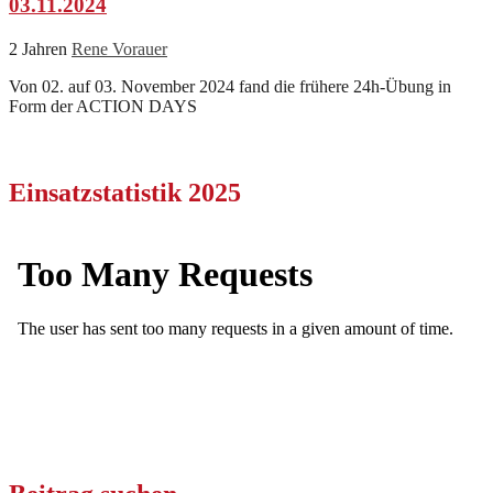
03.11.2024
2 Jahren
Rene Vorauer
Von 02. auf 03. November 2024 fand die frühere 24h-Übung in
Form der ACTION DAYS
Einsatzstatistik 2025