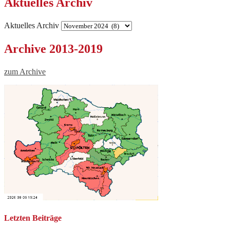
Aktuelles Archiv
Aktuelles Archiv
Archive 2013-2019
zum Archive
Letzten Beiträge