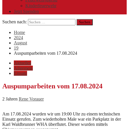
Kinderfeuerwehr
Jetzt Spenden
Suchen nach:
Home
2024
August
19
Auspumparbeiten vom 17.08.2024
Aktuelles
Allgemein
Einsatz
Auspumparbeiten vom 17.08.2024
2 Jahren
Rene Vorauer
Am 17.08.2024 wurden wir um 19:00 Uhr zu einem technischen
Einsatz gerufen. Zum wiederholten Male war ein Parkplatz in der
Karl Waldbrunner WHA überflutet. Dieser wurden mittels