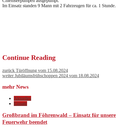
Chiemseepumpen ausgepumpt.
Im Einsatz standen 9 Mann mit 2 Fahrzeugen für ca. 1 Stunde.
Continue Reading
zurück
Türöffnung vom 15.08.2024
weiter
Jubiläumsfrühschoppen 2024 vom 18.08.2024
mehr News
Aktuelles
Einsatz
Großbrand im Föhrenwald – Einsatz für unsere
Feuerwehr beendet