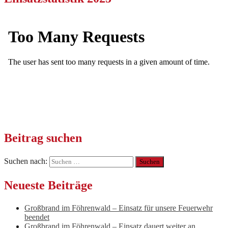
Beitrag suchen
Suchen nach:
Neueste Beiträge
Großbrand im Föhrenwald – Einsatz für unsere Feuerwehr
beendet
Großbrand im Föhrenwald – Einsatz dauert weiter an