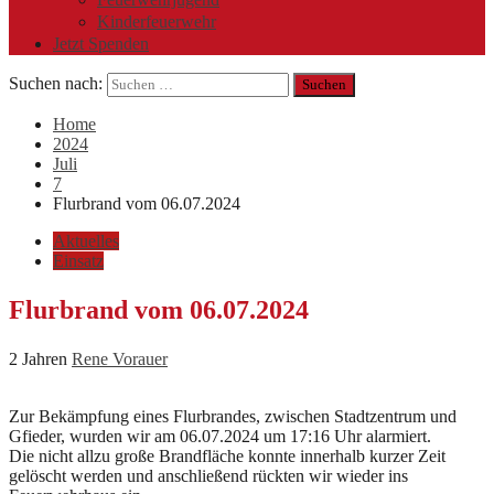
Kinderfeuerwehr
Jetzt Spenden
Suchen nach:
Home
2024
Juli
7
Flurbrand vom 06.07.2024
Aktuelles
Einsatz
Flurbrand vom 06.07.2024
2 Jahren
Rene Vorauer
Zur Bekämpfung eines Flurbrandes, zwischen Stadtzentrum und
Gfieder, wurden wir am 06.07.2024 um 17:16 Uhr alarmiert.
Die nicht allzu große Brandfläche konnte innerhalb kurzer Zeit
gelöscht werden und anschließend rückten wir wieder ins