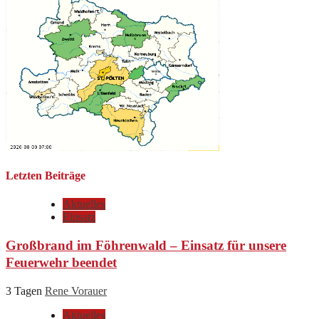
Letzten Beiträge
Aktuelles
Einsatz
Großbrand im Föhrenwald – Einsatz für unsere
Feuerwehr beendet
3 Tagen
Rene Vorauer
Aktuelles