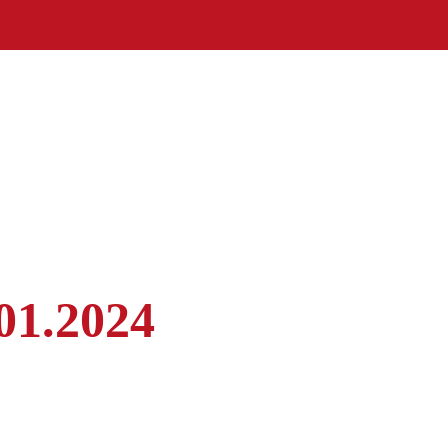
01.2024