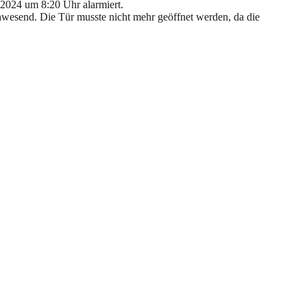
2024 um 8:20 Uhr alarmiert.
anwesend. Die Tür musste nicht mehr geöffnet werden, da die