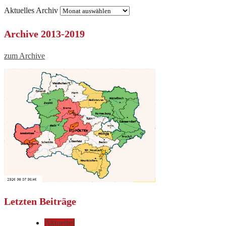
Aktuelles Archiv
Archive 2013-2019
zum Archive
Letzten Beiträge
Aktuelles