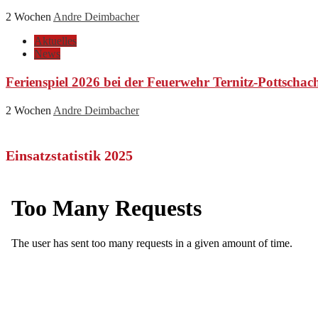
2 Wochen
Andre Deimbacher
Aktuelles
News
Ferienspiel 2026 bei der Feuerwehr Ternitz-Pottschac
2 Wochen
Andre Deimbacher
Einsatzstatistik 2025