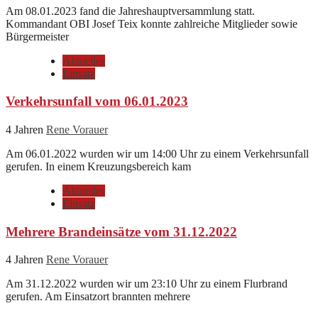
Am 08.01.2023 fand die Jahreshauptversammlung statt.
Kommandant OBI Josef Teix konnte zahlreiche Mitglieder sowie
Bürgermeister
Aktuelles
Einsatz
Verkehrsunfall vom 06.01.2023
4 Jahren
Rene Vorauer
Am 06.01.2022 wurden wir um 14:00 Uhr zu einem Verkehrsunfall
gerufen. In einem Kreuzungsbereich kam
Aktuelles
Einsatz
Mehrere Brandeinsätze vom 31.12.2022
4 Jahren
Rene Vorauer
Am 31.12.2022 wurden wir um 23:10 Uhr zu einem Flurbrand
gerufen. Am Einsatzort brannten mehrere