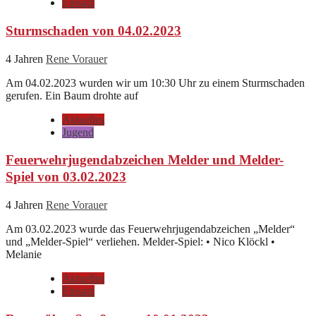
Einsatz
Sturmschaden von 04.02.2023
4 Jahren
Rene Vorauer
Am 04.02.2023 wurden wir um 10:30 Uhr zu einem Sturmschaden
gerufen. Ein Baum drohte auf
Aktuelles
Jugend
Feuerwehrjugendabzeichen Melder und Melder-
Spiel von 03.02.2023
4 Jahren
Rene Vorauer
Am 03.02.2023 wurde das Feuerwehrjugendabzeichen „Melder“
und „Melder-Spiel“ verliehen. Melder-Spiel: • Nico Klöckl •
Melanie
Aktuelles
Einsatz