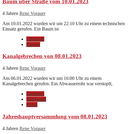
Baum über Straße vom 10.01.2023
4 Jahren
Rene Vorauer
Am 10.01.2022 wurden wir um 22:10 Uhr zu einem technischen
Einsatz gerufen. Ein Baum ist
Aktuelles
Einsatz
Kanalgebrechen von 08.01.2023
4 Jahren
Rene Vorauer
Am 06.01.2022 wurden wir um 16:00 Uhr zu einem
Kanalgebrechen gerufen. Ein Abwasserrohr war verstopft,
Aktuelles
Allgemein
News
Jahreshauptversammlung vom 08.01.2023
4 Jahren
Rene Vorauer