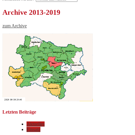
Archive 2013-2019
zum Archive
Letzten Beiträge
Aktuelles
Einsatz