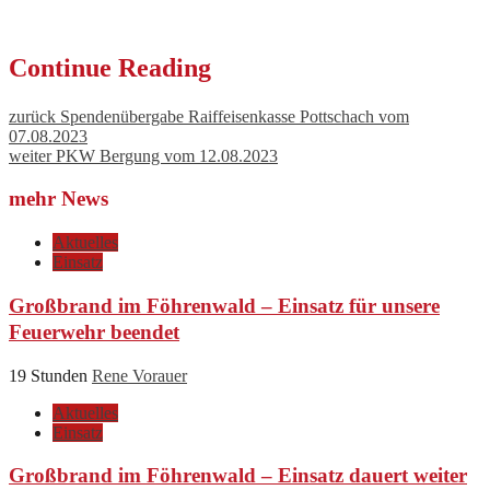
Continue Reading
zurück
Spendenübergabe Raiffeisenkasse Pottschach vom
07.08.2023
weiter
PKW Bergung vom 12.08.2023
mehr News
Aktuelles
Einsatz
Großbrand im Föhrenwald – Einsatz für unsere
Feuerwehr beendet
19 Stunden
Rene Vorauer
Aktuelles
Einsatz
Großbrand im Föhrenwald – Einsatz dauert weiter