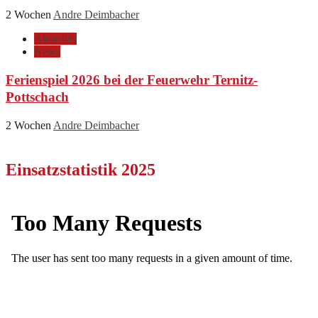
2 Wochen
Andre Deimbacher
Aktuelles
News
Ferienspiel 2026 bei der Feuerwehr Ternitz-
Pottschach
2 Wochen
Andre Deimbacher
Einsatzstatistik 2025