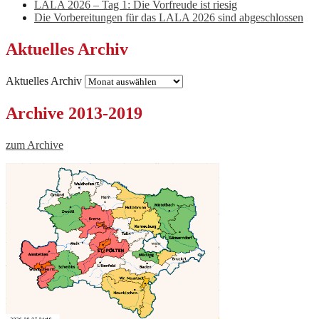
LALA 2026 – Tag 1: Die Vorfreude ist riesig
Die Vorbereitungen für das LALA 2026 sind abgeschlossen
Aktuelles Archiv
Aktuelles Archiv
Archive 2013-2019
zum Archive