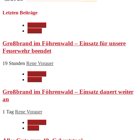
Letzten Beiträge
Aktuelles
Einsatz
Großbrand im Föhrenwald – Einsatz für unsere
Feuerwehr beendet
19 Stunden
Rene Vorauer
Aktuelles
Einsatz
Großbrand im Föhrenwald – Einsatz dauert weiter
an
1 Tag
Rene Vorauer
Aktuelles
News