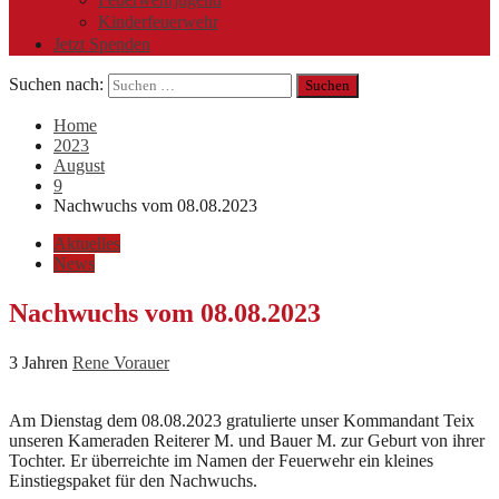
Kinderfeuerwehr
Jetzt Spenden
Suchen nach:
Home
2023
August
9
Nachwuchs vom 08.08.2023
Aktuelles
News
Nachwuchs vom 08.08.2023
3 Jahren
Rene Vorauer
Am Dienstag dem 08.08.2023 gratulierte unser Kommandant Teix
unseren Kameraden Reiterer M. und Bauer M. zur Geburt von ihrer
Tochter. Er überreichte im Namen der Feuerwehr ein kleines
Einstiegspaket für den Nachwuchs.