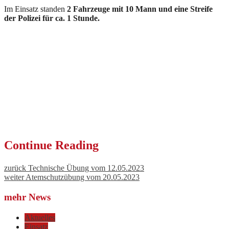
Im Einsatz standen
2 Fahrzeuge mit 10 Mann und eine Streife
der Polizei für ca. 1 Stunde.
Continue Reading
zurück
Technische Übung vom 12.05.2023
weiter
Atemschutzübung vom 20.05.2023
mehr News
Aktuelles
Einsatz