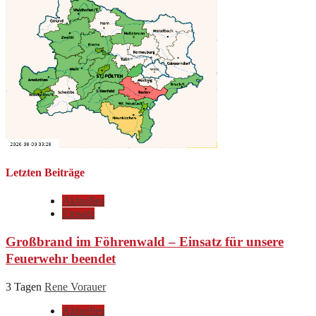
Letzten Beiträge
Aktuelles
Einsatz
Großbrand im Föhrenwald – Einsatz für unsere
Feuerwehr beendet
3 Tagen
Rene Vorauer
Aktuelles