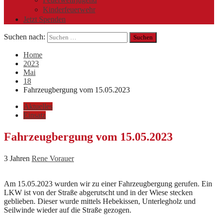
Kinderfeuerwehr
Jetzt Spenden
Suchen nach:
Home
2023
Mai
18
Fahrzeugbergung vom 15.05.2023
Aktuelles
Einsatz
Fahrzeugbergung vom 15.05.2023
3 Jahren
Rene Vorauer
Am 15.05.2023 wurden wir zu einer Fahrzeugbergung gerufen. Ein
LKW ist von der Straße abgerutscht und in der Wiese stecken
geblieben. Dieser wurde mittels Hebekissen, Unterlegholz und
Seilwinde wieder auf die Straße gezogen.