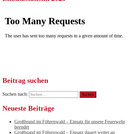
Beitrag suchen
Suchen nach:
Neueste Beiträge
Großbrand im Föhrenwald – Einsatz für unsere Feuerwehr
beendet
Großbrand im Föhrenwald – Einsatz dauert weiter an