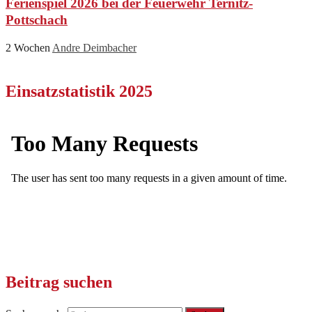
Ferienspiel 2026 bei der Feuerwehr Ternitz-
Pottschach
2 Wochen
Andre Deimbacher
Einsatzstatistik 2025
Beitrag suchen