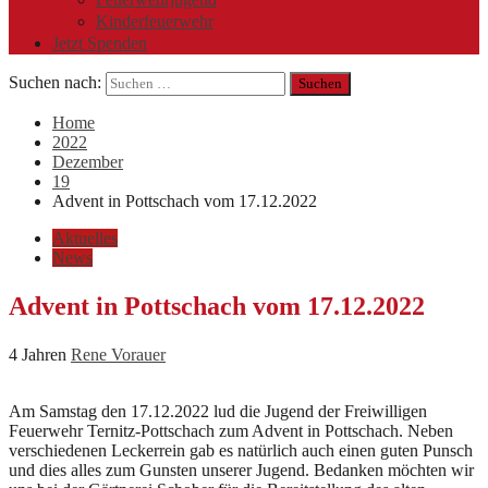
Kinderfeuerwehr
Jetzt Spenden
Suchen nach:
Home
2022
Dezember
19
Advent in Pottschach vom 17.12.2022
Aktuelles
News
Advent in Pottschach vom 17.12.2022
4 Jahren
Rene Vorauer
Am Samstag den 17.12.2022 lud die Jugend der Freiwilligen
Feuerwehr Ternitz-Pottschach zum Advent in Pottschach. Neben
verschiedenen Leckerrein gab es natürlich auch einen guten Punsch
und dies alles zum Gunsten unserer Jugend. Bedanken möchten wir