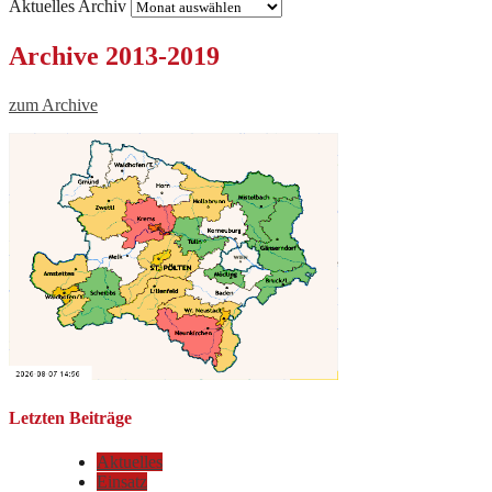
Aktuelles Archiv
Archive 2013-2019
zum Archive
Letzten Beiträge
Aktuelles
Einsatz