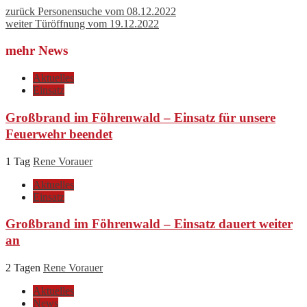
zurück
Personensuche vom 08.12.2022
weiter
Türöffnung vom 19.12.2022
mehr News
Aktuelles
Einsatz
Großbrand im Föhrenwald – Einsatz für unsere
Feuerwehr beendet
1 Tag
Rene Vorauer
Aktuelles
Einsatz
Großbrand im Föhrenwald – Einsatz dauert weiter
an
2 Tagen
Rene Vorauer
Aktuelles
News