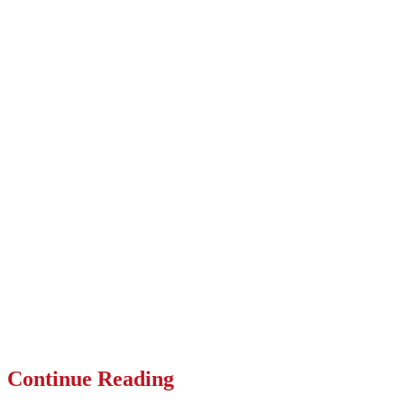
Continue Reading