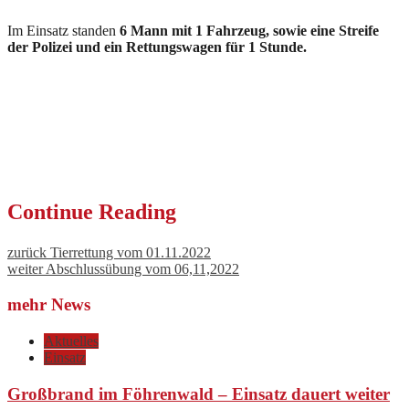
Im Einsatz standen
6 Mann mit 1 Fahrzeug, sowie eine Streife
der Polizei und ein Rettungswagen für 1 Stunde.
Continue Reading
zurück
Tierrettung vom 01.11.2022
weiter
Abschlussübung vom 06,11,2022
mehr News
Aktuelles
Einsatz
Großbrand im Föhrenwald – Einsatz dauert weiter