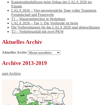
Katastrophenhilfszug beim Abbau des LALA 2026 im
Einsatz
LALA 2026 – Vier unvergessliche Tage voller Teamgeist,
Freundschaft und Feuerwehr
T1 – Wassergebrechen in Wohnhaus
LALA 2026 – Tag 1: Die Vorfreude ist riesig
Die Vorbereitungen für das LALA 2026 sind abgeschlossen
T2 – Verkehrsunfall mit zwei PKW
Aktuelles Archiv
Aktuelles Archiv
Archive 2013-2019
zum Archive