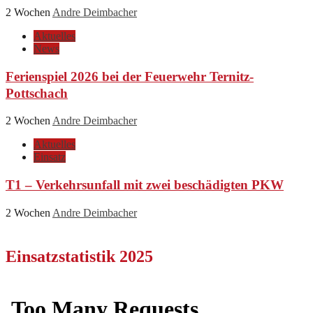
2 Wochen
Andre Deimbacher
Aktuelles
News
Ferienspiel 2026 bei der Feuerwehr Ternitz-
Pottschach
2 Wochen
Andre Deimbacher
Aktuelles
Einsatz
T1 – Verkehrsunfall mit zwei beschädigten PKW
2 Wochen
Andre Deimbacher
Einsatzstatistik 2025