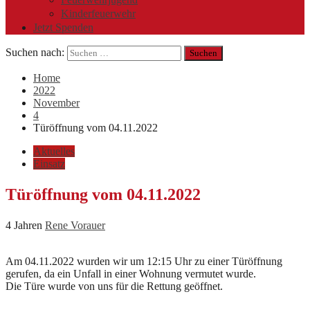
Kinderfeuerwehr
Jetzt Spenden
Suchen nach:
Home
2022
November
4
Türöffnung vom 04.11.2022
Aktuelles
Einsatz
Türöffnung vom 04.11.2022
4 Jahren
Rene Vorauer
Am 04.11.2022 wurden wir um 12:15 Uhr zu einer Türöffnung
gerufen, da ein Unfall in einer Wohnung vermutet wurde.
Die Türe wurde von uns für die Rettung geöffnet.