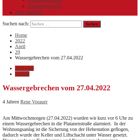
Kinderfeuerwehr
Jetzt Spenden
Suchen nach:
Home
2022
April
29
Wassergebrechen vom 27.04.2022
Aktuelles
Einsatz
Wassergebrechen vom 27.04.2022
4 Jahren
Rene Vorauer
Am Mittwochmorgen (27.04.2022) wurden wir kurz vor 6 Uhr zu
einem Wassergebrechen in die Platanenstraße alarmiert. In der
Wohnungsanlag ist die Sicherung von der Hebestation geflogen,
dadurch wurde der Keller und Liftschacht unter Wasser gesetzt.