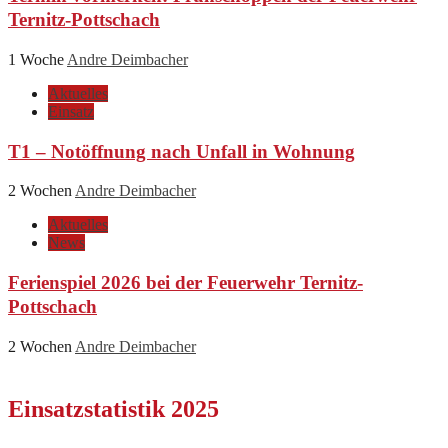
Ternitz-Pottschach
1 Woche
Andre Deimbacher
Aktuelles
Einsatz
T1 – Notöffnung nach Unfall in Wohnung
2 Wochen
Andre Deimbacher
Aktuelles
News
Ferienspiel 2026 bei der Feuerwehr Ternitz-
Pottschach
2 Wochen
Andre Deimbacher
Einsatzstatistik 2025