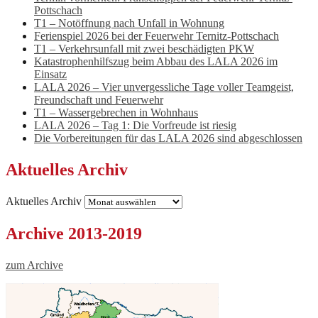
Pottschach
T1 – Notöffnung nach Unfall in Wohnung
Ferienspiel 2026 bei der Feuerwehr Ternitz-Pottschach
T1 – Verkehrsunfall mit zwei beschädigten PKW
Katastrophenhilfszug beim Abbau des LALA 2026 im
Einsatz
LALA 2026 – Vier unvergessliche Tage voller Teamgeist,
Freundschaft und Feuerwehr
T1 – Wassergebrechen in Wohnhaus
LALA 2026 – Tag 1: Die Vorfreude ist riesig
Die Vorbereitungen für das LALA 2026 sind abgeschlossen
Aktuelles Archiv
Aktuelles Archiv
Archive 2013-2019
zum Archive