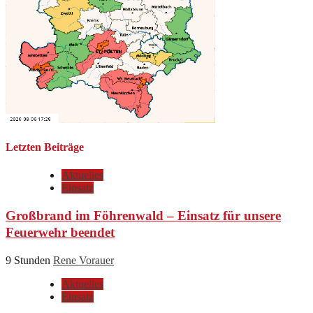
Letzten Beiträge
Aktuelles
Einsatz
Großbrand im Föhrenwald – Einsatz für unsere
Feuerwehr beendet
9 Stunden
Rene Vorauer
Aktuelles
Einsatz