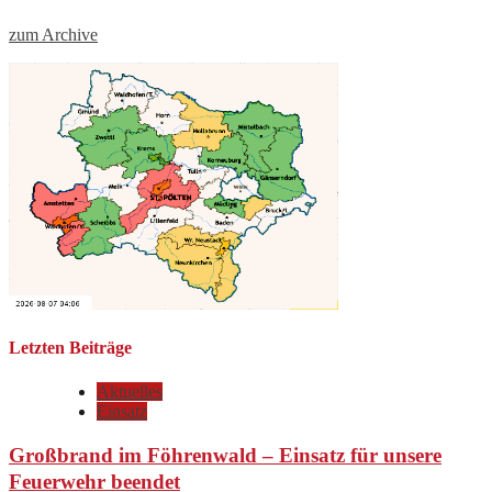
zum Archive
Letzten Beiträge
Aktuelles
Einsatz
Großbrand im Föhrenwald – Einsatz für unsere
Feuerwehr beendet