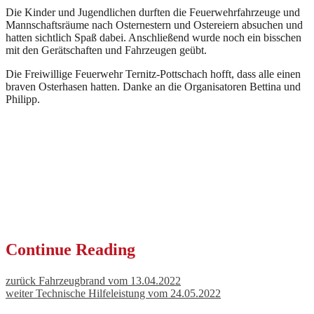
Die Kinder und Jugendlichen durften die Feuerwehrfahrzeuge und
Mannschaftsräume nach Osternestern und Ostereiern absuchen und
hatten sichtlich Spaß dabei. Anschließend wurde noch ein bisschen
mit den Gerätschaften und Fahrzeugen geübt.
Die Freiwillige Feuerwehr Ternitz-Pottschach hofft, dass alle einen
braven Osterhasen hatten. Danke an die Organisatoren Bettina und
Philipp.
Continue Reading
zurück
Fahrzeugbrand vom 13.04.2022
weiter
Technische Hilfeleistung vom 24.05.2022