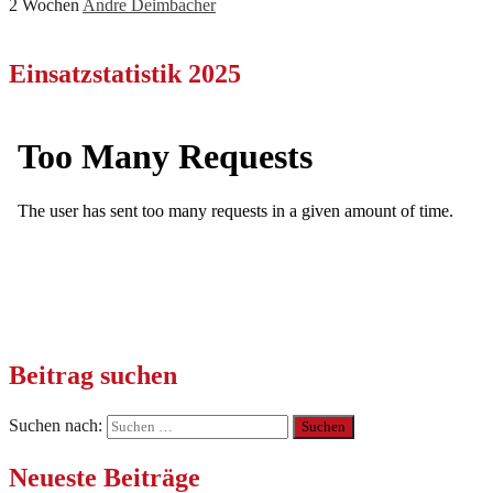
2 Wochen
Andre Deimbacher
Einsatzstatistik 2025
Beitrag suchen
Suchen nach:
Neueste Beiträge