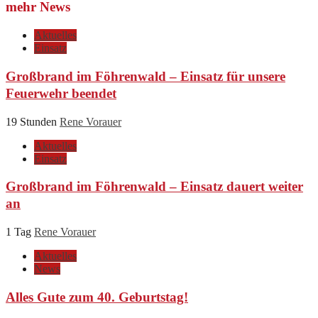
mehr News
Aktuelles
Einsatz
Großbrand im Föhrenwald – Einsatz für unsere
Feuerwehr beendet
19 Stunden
Rene Vorauer
Aktuelles
Einsatz
Großbrand im Föhrenwald – Einsatz dauert weiter
an
1 Tag
Rene Vorauer
Aktuelles
News
Alles Gute zum 40. Geburtstag!