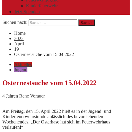
Kinderfeuerwehr
Jetzt Spenden
Suchen nach:
Home
2022
April
19
Osternestsuche vom 15.04.2022
Aktuelles
Jugend
Osternestsuche vom 15.04.2022
4 Jahren
Rene Vorauer
Am Freitag, den 15. April 2022 hieß es in der Jugend- und
Kinderfeuerwehrstunde anlässlich des bevorstehenden
Wochenendes, „Der Osterhase hat sich im Feuerwehrhaus
verlaufen!“