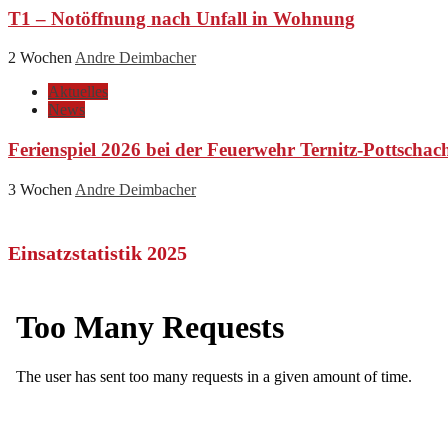
T1 – Notöffnung nach Unfall in Wohnung
2 Wochen
Andre Deimbacher
Aktuelles
News
Ferienspiel 2026 bei der Feuerwehr Ternitz-Pottschac
3 Wochen
Andre Deimbacher
Einsatzstatistik 2025