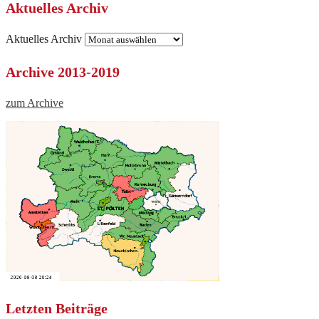
Aktuelles Archiv
Aktuelles Archiv
Archive 2013-2019
zum Archive
Letzten Beiträge