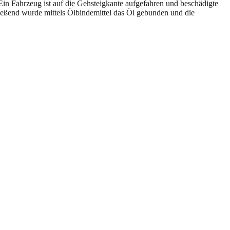
in Fahrzeug ist auf die Gehsteigkante aufgefahren und beschädigte
ließend wurde mittels Ölbindemittel das Öl gebunden und die