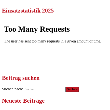
Einsatzstatistik 2025
Beitrag suchen
Suchen nach:
Neueste Beiträge