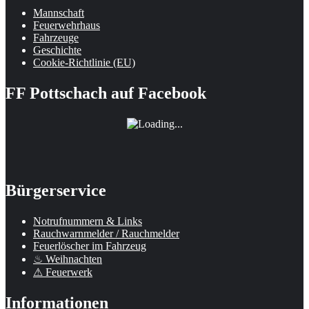
Mannschaft
Feuerwehrhaus
Fahrzeuge
Geschichte
Cookie-Richtlinie (EU)
FF Pottschach auf Facebook
Bürgerservice
Notrufnummern & Links
Rauchwarnmelder / Rauchmelder
Feuerlöscher im Fahrzeug
♨ Weihnachten
⚠ Feuerwerk
Informationen