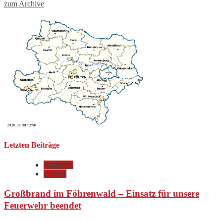
zum Archive
Letzten Beiträge
Aktuelles
Einsatz
Großbrand im Föhrenwald – Einsatz für unsere
Feuerwehr beendet