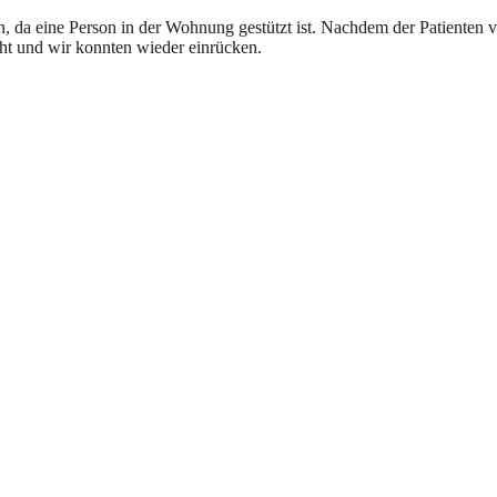
da eine Person in der Wohnung gestützt ist. Nachdem der Patienten v
ht und wir konnten wieder einrücken.