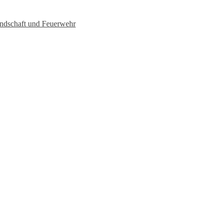
undschaft und Feuerwehr