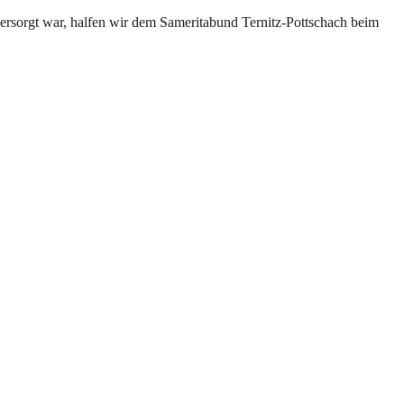
ersorgt war, halfen wir dem Sameritabund Ternitz-Pottschach beim