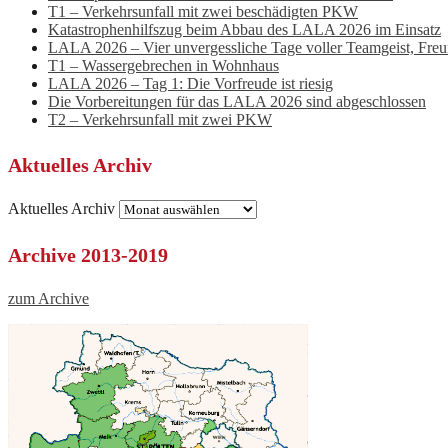
T1 – Verkehrsunfall mit zwei beschädigten PKW
Katastrophenhilfszug beim Abbau des LALA 2026 im Einsatz
LALA 2026 – Vier unvergessliche Tage voller Teamgeist, Fre
T1 – Wassergebrechen in Wohnhaus
LALA 2026 – Tag 1: Die Vorfreude ist riesig
Die Vorbereitungen für das LALA 2026 sind abgeschlossen
T2 – Verkehrsunfall mit zwei PKW
Aktuelles Archiv
Aktuelles Archiv
Archive 2013-2019
zum Archive