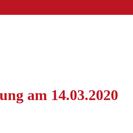
stung am 14.03.2020