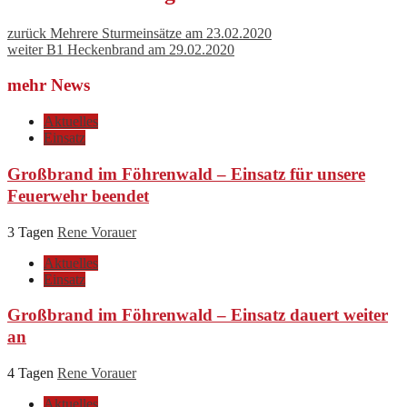
zurück
Mehrere Sturmeinsätze am 23.02.2020
weiter
B1 Heckenbrand am 29.02.2020
mehr News
Aktuelles
Einsatz
Großbrand im Föhrenwald – Einsatz für unsere
Feuerwehr beendet
3 Tagen
Rene Vorauer
Aktuelles
Einsatz
Großbrand im Föhrenwald – Einsatz dauert weiter
an
4 Tagen
Rene Vorauer
Aktuelles