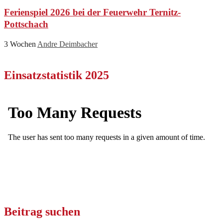
Ferienspiel 2026 bei der Feuerwehr Ternitz-
Pottschach
3 Wochen
Andre Deimbacher
Einsatzstatistik 2025
Beitrag suchen