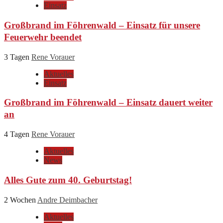
Einsatz
Großbrand im Föhrenwald – Einsatz für unsere
Feuerwehr beendet
3 Tagen
Rene Vorauer
Aktuelles
Einsatz
Großbrand im Föhrenwald – Einsatz dauert weiter
an
4 Tagen
Rene Vorauer
Aktuelles
News
Alles Gute zum 40. Geburtstag!
2 Wochen
Andre Deimbacher
Aktuelles