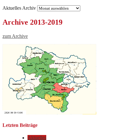
Aktuelles Archiv
Archive 2013-2019
zum Archive
Letzten Beiträge
Aktuelles