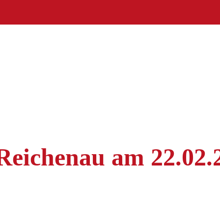
Reichenau am 22.02.