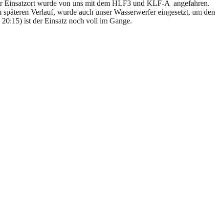
 Der Einsatzort wurde von uns mit dem HLF3 und KLF-A angefahren.
 späteren Verlauf, wurde auch unser Wasserwerfer eingesetzt, um den
20:15) ist der Einsatz noch voll im Gange.