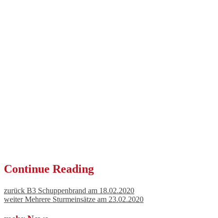
Continue Reading
zurück
B3 Schuppenbrand am 18.02.2020
weiter
Mehrere Sturmeinsätze am 23.02.2020