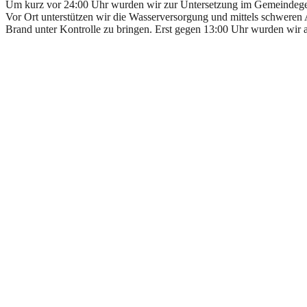
Um kurz vor 24:00 Uhr wurden wir zur Untersetzung im Gemeindegeb
Vor Ort unterstützen wir die Wasserversorgung und mittels schweren
Brand unter Kontrolle zu bringen. Erst gegen 13:00 Uhr wurden wir a