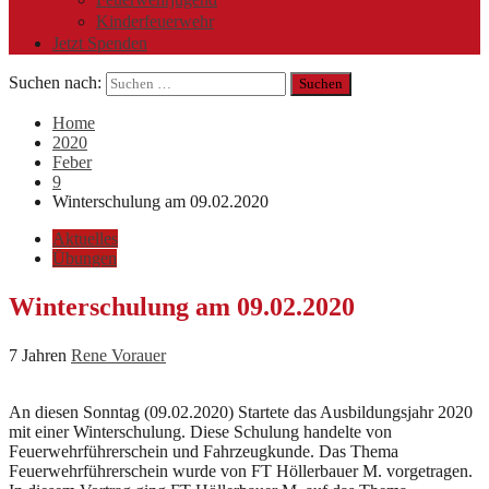
Kinderfeuerwehr
Jetzt Spenden
Suchen nach:
Home
2020
Feber
9
Winterschulung am 09.02.2020
Aktuelles
Übungen
Winterschulung am 09.02.2020
7 Jahren
Rene Vorauer
An diesen Sonntag (09.02.2020) Startete das Ausbildungsjahr 2020
mit einer Winterschulung. Diese Schulung handelte von
Feuerwehrführerschein und Fahrzeugkunde. Das Thema
Feuerwehrführerschein wurde von FT Höllerbauer M. vorgetragen.