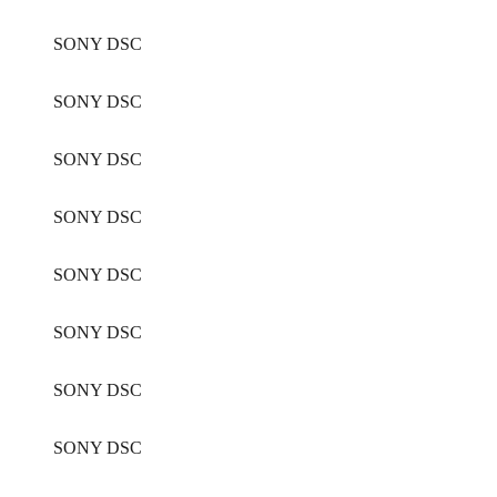
SONY DSC
SONY DSC
SONY DSC
SONY DSC
SONY DSC
SONY DSC
SONY DSC
SONY DSC