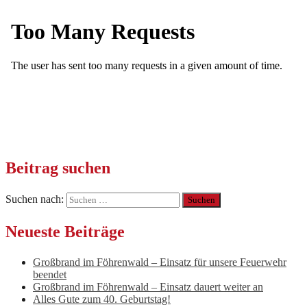
Beitrag suchen
Suchen nach:
Neueste Beiträge
Großbrand im Föhrenwald – Einsatz für unsere Feuerwehr
beendet
Großbrand im Föhrenwald – Einsatz dauert weiter an
Alles Gute zum 40. Geburtstag!