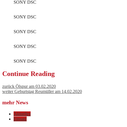
SONY DSC
SONY DSC
SONY DSC
SONY DSC
SONY DSC
Continue Reading
zurück
Ölspur am 03.02.2020
weiter
Geburtstag Reumüller am 14.02.2020
mehr News
Aktuelles
Einsatz